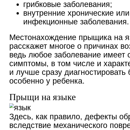
грибковые заболевания;
внутренние хронические или
инфекционные заболевания.
Местонахождение прыщика на я
расскажет многое о причинах во
ведь любое заболевание имеет 
симптомы, в том числе и характ
и лучше сразу диагностировать 
особенно у ребенка.
Прыщи на языке
Здесь, как правило, дефекты об
вследствие механического повр