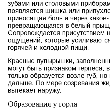
зубами или столовыми приборам
появляется шишка или припухло
приносящая боль и через какое-
превращающаяся в белый прыщ
Сопровождается присутствием 
ощущений, которые усиливаютс
горячей и холодной пищи.
Красные пупырышки, заполненн
могут быть признаком герпеса, в
только образуется возле губ, но
дальше. По мере созревания жи
вытекает наружу.
Образования у горла