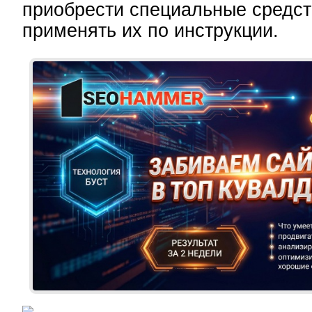
приобрести специальные средст
применять их по инструкции.