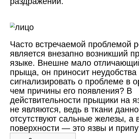
раздражений.
Часто встречаемой проблемой р
является внезапно возникший п
языке. Внешне мало отличающий
прыща, он приносит неудобства
сигнализировать о проблеме в о
чем причины его появления? В
действительности прыщики на я
не являются, ведь в ткани данно
отсутствуют сальные железы, а 
поверхности — это язвы и припу