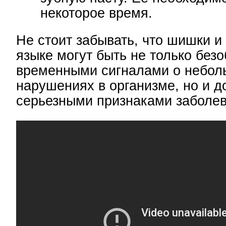
некоторое время.
Не стоит забывать, что шишки и
языке могут быть не только без
временными сигналами о небол
нарушениях в организме, но и д
серьезными признаками заболев