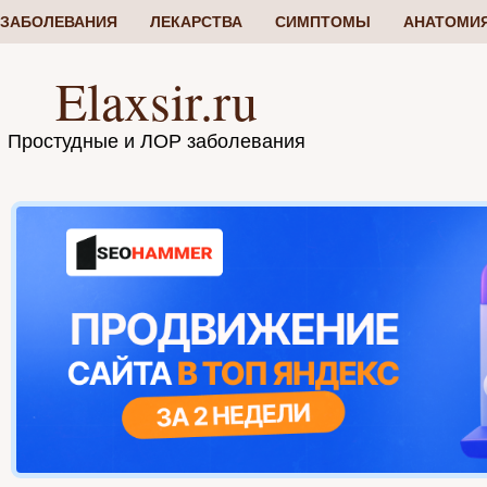
ЗАБОЛЕВАНИЯ
ЛЕКАРСТВА
СИМПТОМЫ
АНАТОМИ
Elaxsir.ru
Простудные и ЛОР заболевания