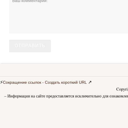
⚡
↗
Сокращение ссылок - Создать короткий URL
Copyr
– Информация на сайте предоставляется исключительно для ознакомле