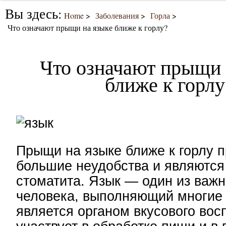
Вы здесь:
Home
Заболевания
Горла
Что означают прыщи на языке ближе к горлу?
Что означают прыщи 
ближе к горлу
Прыщи на языке ближе к горлу 
большие неудобства и являются
стоматита. Язык — один из важн
человека, выполняющий многие
является органом вкусового вос