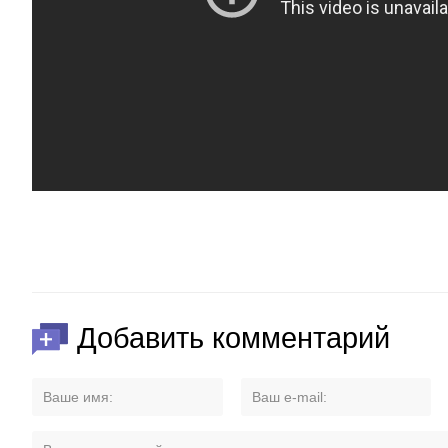
Добавить комментарий