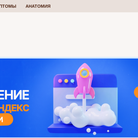
ПТОМЫ
АНАТОМИЯ