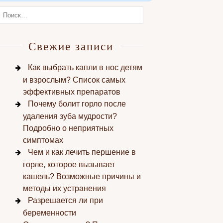
Свежие записи
Как выбрать капли в нос детям
и взрослым? Список самых
эффективных препаратов
Почему болит горло после
удаления зуба мудрости?
Подробно о неприятных
симптомах
Чем и как лечить першение в
горле, которое вызывает
кашель? Возможные причины и
методы их устранения
Разрешается ли при
беременности