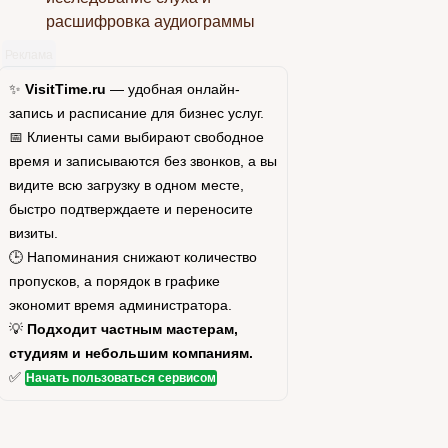
расшифровка аудиограммы
Реклама
✨
VisitTime.ru
— удобная онлайн-
запись и расписание для бизнес услуг.
📅 Клиенты сами выбирают свободное
время и записываются без звонков, а вы
видите всю загрузку в одном месте,
быстро подтверждаете и переносите
визиты.
🕒 Напоминания снижают количество
пропусков, а порядок в графике
экономит время администратора.
💡
Подходит частным мастерам,
студиям и небольшим компаниям.
✅
Начать пользоваться сервисом