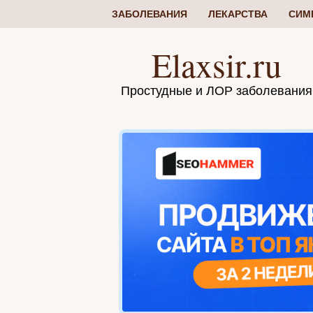
ЗАБОЛЕВАНИЯ
ЛЕКАРСТВА
СИМ
Elaxsir.ru
Простудные и ЛОР заболевания