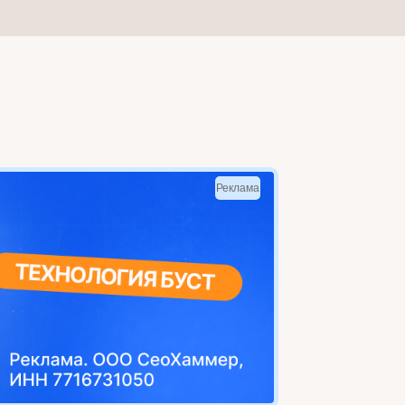
Реклама