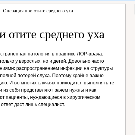
Операция при отите среднего уха
 отите среднего уха
остраненная патология в практике ЛОР-врача.
олько у взрослых, но и детей. Довольно часто
ниями: распространением инфекции на структуры
 полной потерей слуха. Поэтому крайне важно
ию. И во многих случаях приходится выполнять те
и из себя представляют, зачем нужны и как
ают пациенты, нуждающиеся в хирургическом
ответ даст лишь специалист.