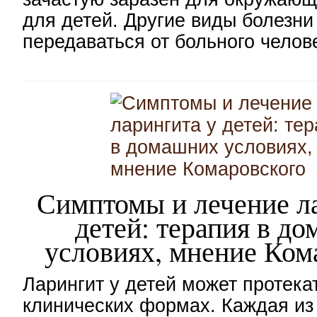
для детей. Другие виды болезни
передаваться от больного челов
Симптомы и лечение л
детей: терапия в д
условиях, мнение Ком
Ларингит у детей может протека
клинических формах. Каждая из 