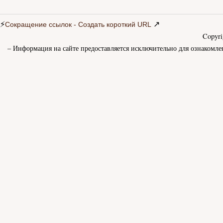
⚡
↗
Сокращение ссылок - Создать короткий URL
Copyr
– Информация на сайте предоставляется исключительно для ознакомле