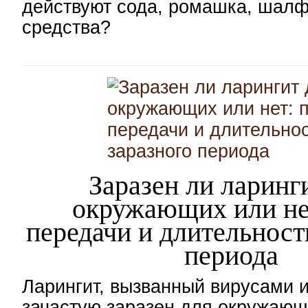
действуют сода, ромашка, шалф
средства?
Заразен ли ларинг
окружающих или не
передачи и длительност
периода
Ларингит, вызванный вирусами и
зачастую заразен для окружающ