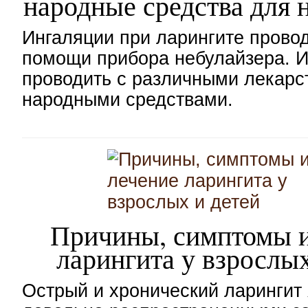
народные средства для 
Ингаляции при ларингите прово
помощи прибора небулайзера. 
проводить с различными лекарс
народными средствами.
Причины, симптомы и
ларингита у взрослых
Острый и хронический ларингит