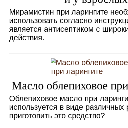
Мирамистин при ларингите нео
использовать согласно инструкц
является антисептиком с широк
действия.
Масло облепиховое при
Облепиховое масло при ларинг
используется в виде различных 
приготовить это средство?