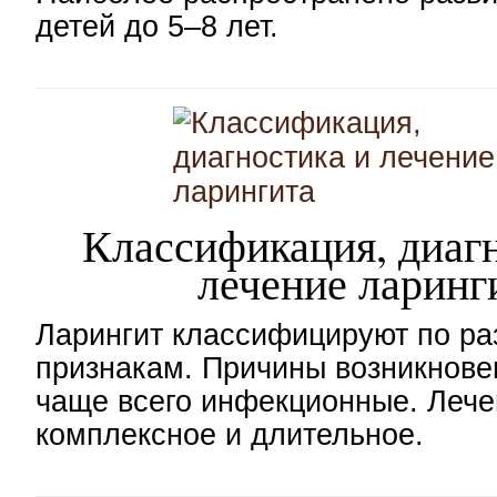
детей до 5–8 лет.
Классификация, диаг
лечение ларинг
Ларингит классифицируют по ра
признакам. Причины возникнове
чаще всего инфекционные. Лече
комплексное и длительное.