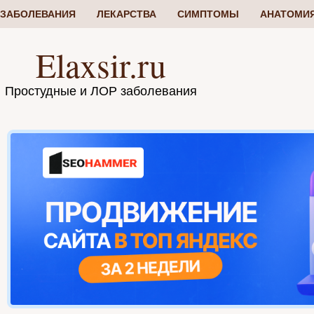
ЗАБОЛЕВАНИЯ
ЛЕКАРСТВА
СИМПТОМЫ
АНАТОМИ
Elaxsir.ru
Простудные и ЛОР заболевания