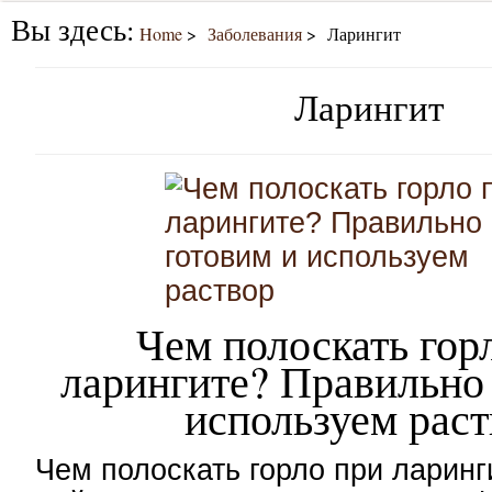
Вы здесь:
Home
Заболевания
Ларингит
Ларингит
Чем полоскать гор
ларингите? Правильно
используем рас
Чем полоскать горло при ларинг