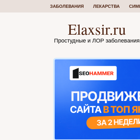
ЗАБОЛЕВАНИЯ
ЛЕКАРСТВА
СИМ
Elaxsir.ru
Простудные и ЛОР заболевания