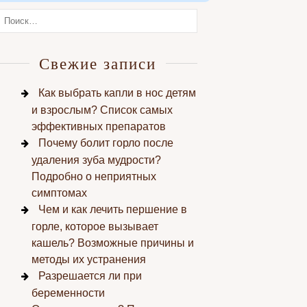
Свежие записи
Как выбрать капли в нос детям
и взрослым? Список самых
эффективных препаратов
Почему болит горло после
удаления зуба мудрости?
Подробно о неприятных
симптомах
Чем и как лечить першение в
горле, которое вызывает
кашель? Возможные причины и
методы их устранения
Разрешается ли при
беременности