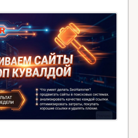
Реклама