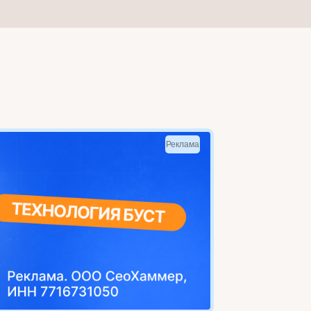
Реклама