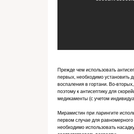
Прежде чем использовать антисеп
первых, необходимо установить д
воспаления в гортани. Во-вторых
поэтому к антисептику для скоре
медикаменты (с учетом индивидуа
Мирамистин при ларингите исполь
первом случае для равномерного 
необходимо использовать насадку