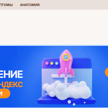
ПТОМЫ
АНАТОМИЯ