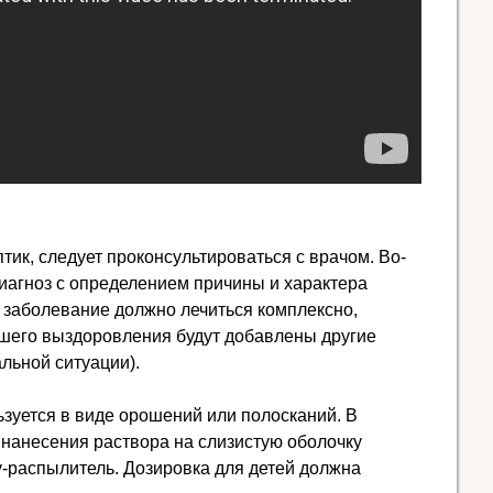
тик, следует проконсультироваться с врачом. Во-
иагноз с определением причины и характера
, заболевание должно лечиться комплексно,
йшего выздоровления будут добавлены другие
льной ситуации).
зуется в виде орошений или полосканий. В
нанесения раствора на слизистую оболочку
-распылитель. Дозировка для детей должна