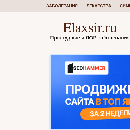
ЗАБОЛЕВАНИЯ
ЛЕКАРСТВА
СИМ
Elaxsir.ru
Простудные и ЛОР заболевания