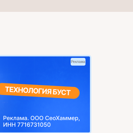
Реклама