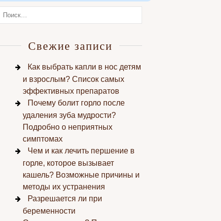
Свежие записи
Как выбрать капли в нос детям
и взрослым? Список самых
эффективных препаратов
Почему болит горло после
удаления зуба мудрости?
Подробно о неприятных
симптомах
Чем и как лечить першение в
горле, которое вызывает
кашель? Возможные причины и
методы их устранения
Разрешается ли при
беременности