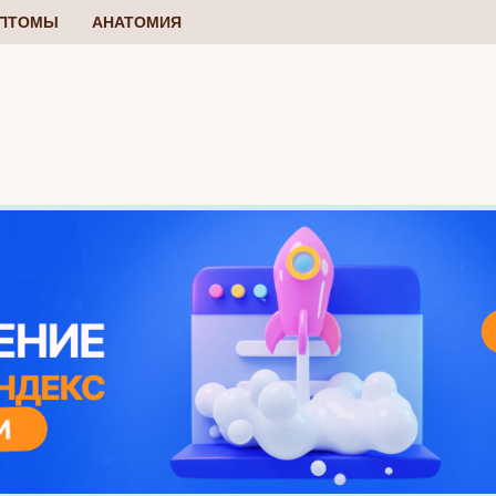
ПТОМЫ
АНАТОМИЯ