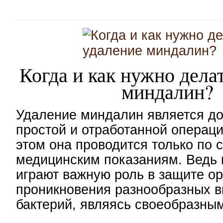
Когда и как нужно дела
миндалин?
Удаление миндалин является д
простой и отработанной операци
этом она проводится только по 
медицинским показаниям. Ведь
играют важную роль в защите ор
проникновения разнообразных в
бактерий, являясь своеобразны