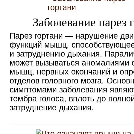
Заболевание парез 
Парез гортани — нарушение дви
функций мышц, способствующее
и затруднению дыхания. Парали
может вызываться аномалиями 
мышц, нервных окончаний и оп
отделов головного мозга. Основ
симптомами заболевания являю
тембра голоса, вплоть до полной
затруднение дыхания.