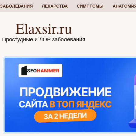
ЗАБОЛЕВАНИЯ
ЛЕКАРСТВА
СИМПТОМЫ
АНАТОМИ
Elaxsir.ru
Простудные и ЛОР заболевания