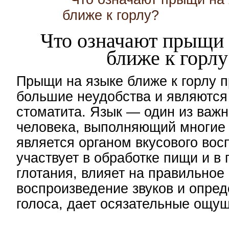
Что означают прыщи 
ближе к горлу
Прыщи на языке ближе к горлу 
большие неудобства и являются
стоматита. Язык — один из важн
человека, выполняющий многие
является органом вкусового вос
участвует в обработке пищи и в
глотания, влияет на правильное
воспроизведение звуков и опред
голоса, дает осязательные ощу