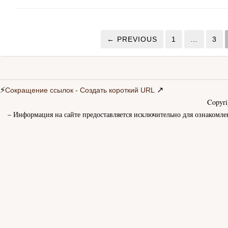
← PREVIOUS
1
…
3
⚡
↗
Сокращение ссылок - Создать короткий URL
Copyr
– Информация на сайте предоставляется исключительно для ознакомле