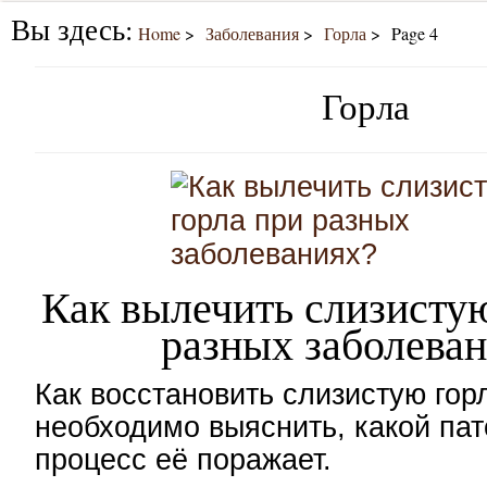
Вы здесь:
Home
Заболевания
Горла
Page 4
Горла
Как вылечить слизисту
разных заболева
Как восстановить слизистую го
необходимо выяснить, какой пат
процесс её поражает.