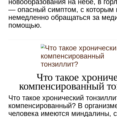
новообразования на небе, в гор
— опасный симптом, с которым
немедленно обращаться за мед
помощью.
Что такое хронич
компенсированный то
Что такое хронический тонзилли
компенсированный? В организм
человека имеются миндалины, 