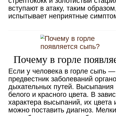
стрептококк и золотистый стафи
вступают в атаку, таким образом
испытывает неприятные симпто
Почему в горле появля
Если у человека в горле сыпь —
предвестник заболеваний орган
дыхательных путей. Высыпания 
белого и красного цвета. В зави
характера высыпаний, их цвета 
можно поставить диагноз. Мелк