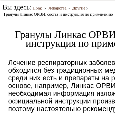
Вы здесь:
Home
Лекарства
Другие
Гранулы Линкас ОРВИ: состав и инструкция по применению
Гранулы Линкас ОРВИ:
инструкция по при
Лечение респираторных заболев
обходится без традиционных ме
среди них есть и препараты на 
основе, например, Линкас ОРВИ
необходимая информация излож
официальной инструкции произв
поэтому настоятельно рекоменд