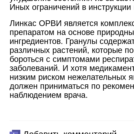
Иных ограничений в инструкции 
Линкас ОРВИ является комплек
препаратом на основе природны
ингредиентов. Гранулы содержат
различных растений, которые п
бороться с симптомами респир
заболеваний. И хотя медикамен
низким риском нежелательных я
должен приниматься по рекомен
наблюдением врача.