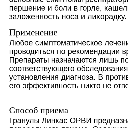
першение и боли в горле, кашел
заложенность носа и лихорадку.
Применение
Любое симптоматическое лечен
проводиться по рекомендации в
Препараты назначаются лишь п
соответствующего обследования
установления диагноза. В проти
его эффективность никто не отве
Способ приема
Гранулы Линкас ОРВИ предназн