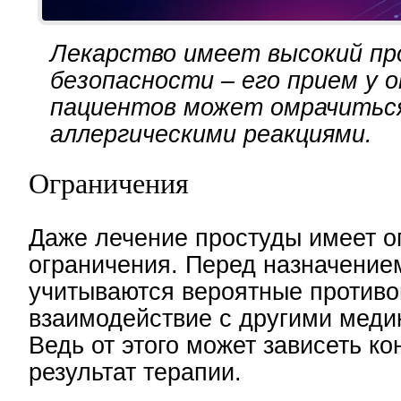
Лекарство имеет высокий п
безопасности – его прием у 
пациентов может омрачитьс
аллергическими реакциями.
Ограничения
Даже лечение простуды имеет 
ограничения. Перед назначение
учитываются вероятные противо
взаимодействие с другими меди
Ведь от этого может зависеть к
результат терапии.