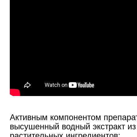
Активным компонентом препара
высушенный водный экстракт из
растительных ингредиентов: