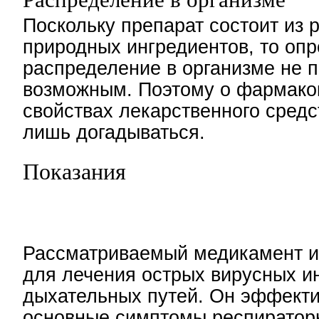
Поскольку препарат состоит из 
природных ингредиентов, то опр
распределение в организме не 
возможным. Поэтому о фармако
свойствах лекарственного сред
лишь догадываться.
Показания
Рассматриваемый медикамент и
для лечения острых вирусных и
дыхательных путей. Он эффекти
основные симптомы респираторн