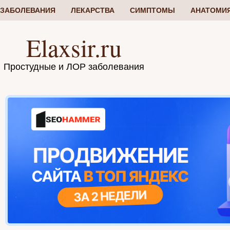
ЗАБОЛЕВАНИЯ
ЛЕКАРСТВА
СИМПТОМЫ
АНАТОМИ
Elaxsir.ru
Простудные и ЛОР заболевания