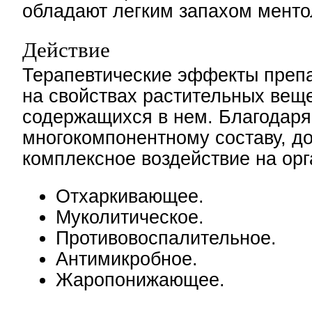
обладают легким запахом менто
Действие
Терапевтические эффекты преп
на свойствах растительных веще
содержащихся в нем. Благодаря
многокомпонентному составу, до
комплексное воздействие на орг
Отхаркивающее.
Муколитическое.
Противовоспалительное.
Антимикробное.
Жаропонижающее.