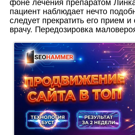
фоне лечения препаратом Линк
пациент наблюдает нечто подобн
следует прекратить его прием и 
врачу. Передозировка маловеро