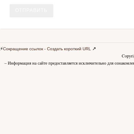
⚡
↗
Сокращение ссылок - Создать короткий URL
Copyr
– Информация на сайте предоставляется исключительно для ознакомле