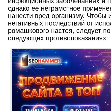
инфекционных заболеваниях и п
однако ее неграмотное примене
нанести вред организму. Чтобы 
негативных последствий от исп
ромашкового настоя, следует по
следующих противопоказаниях: