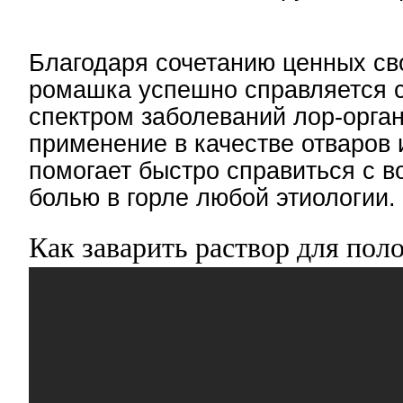
Благодаря сочетанию ценных св
ромашка успешно справляется 
спектром заболеваний лор-орган
применение в качестве отваров 
помогает быстро справиться с 
болью в горле любой этиологии.
Как заварить раствор для пол