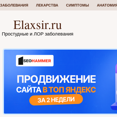
ЗАБОЛЕВАНИЯ
ЛЕКАРСТВА
СИМПТОМЫ
АНАТОМИ
Elaxsir.ru
Простудные и ЛОР заболевания