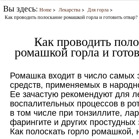
Вы здесь:
Home
Лекарства
Для горла
Как проводить полоскание ромашкой горла и готовить отвар?
Как проводить пол
ромашкой горла и готов
Ромашка входит в число самых
средств, применяемых в народн
Ее зачастую рекомендуют для л
воспалительных процессов в рот
в том числе при тонзиллите, лар
фарингите и других простудных 
Как полоскать горло ромашкой,