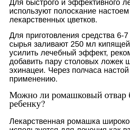
Для быстрого и эффективного л
используют полоскание настоем
лекарственных цветков.
Для приготовления средства 6-7 с
сырья заливают 250 мл кипящей
усилить лечебный эффект, реко
добавить пару столовых ложек 
эхинацеи. Через полчаса настой 
применению.
Можно ли ромашковый отвар 
ребенку?
Лекарственная ромашка широко