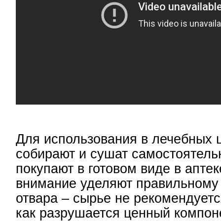
Для использования в лечебных 
собирают и сушат самостоятель
покупают в готовом виде в апте
внимание уделяют правильному
отвара – сырье не рекомендуется
как разрушается ценный компон