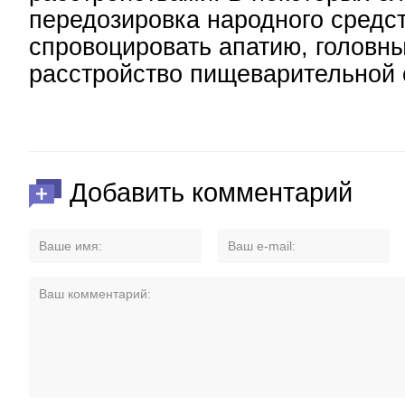
передозировка народного средс
спровоцировать апатию, головны
расстройство пищеварительной 
Добавить комментарий