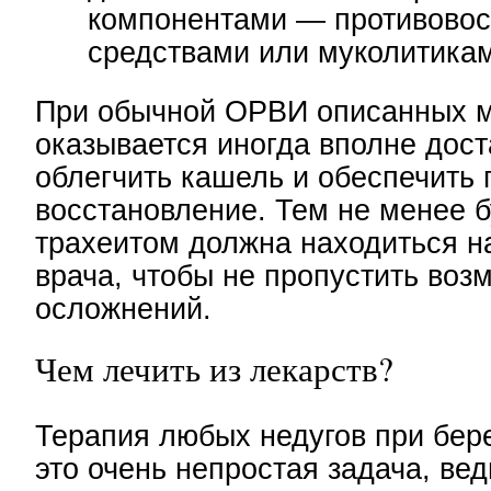
компонентами — противово
средствами или муколитика
При обычной ОРВИ описанных 
оказывается иногда вполне дост
облегчить кашель и обеспечить
восстановление. Тем не менее 
трахеитом должна находиться н
врача, чтобы не пропустить воз
осложнений.
Чем лечить из лекарств?
Терапия любых недугов при бе
это очень непростая задача, ве