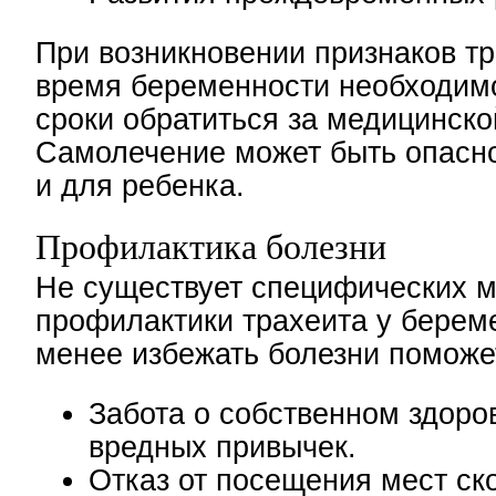
При возникновении признаков тр
время беременности необходим
сроки обратиться за медицинск
Самолечение может быть опасно
и для ребенка.
Профилактика болезни
Не существует специфических м
профилактики трахеита у берем
менее избежать болезни поможе
Забота о собственном здоров
вредных привычек.
Отказ от посещения мест ск