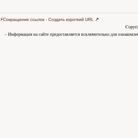
⚡
↗
Сокращение ссылок - Создать короткий URL
Copyr
– Информация на сайте предоставляется исключительно для ознакомле