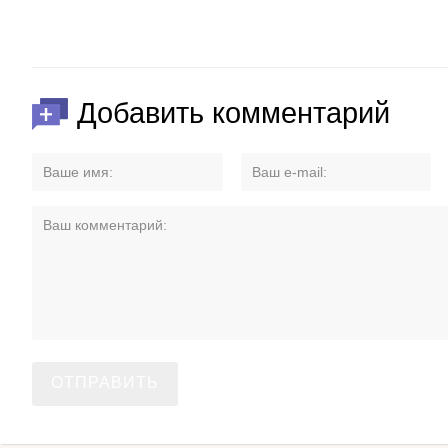
Добавить комментарий