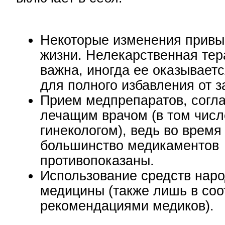
Некоторые изменения привы
жизни. Нелекарственная тер
важна, иногда ее оказываетс
для полного избавления от 
Прием медпрепаратов, согл
лечащим врачом (в том числ
гинекологом), ведь во врем
большинство медикаментов
противопоказаны.
Использование средств нар
медицины (также лишь в соо
рекомендациями медиков).