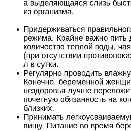
а выделяющаяся слизь быст
из организма.
Придерживаться правильного
режима. Крайне важно пить 
количество теплой воды, чая
(при отсутствии противопока
л в сутки.
Регулярно проводить влажну
Конечно, беременной женщи
нездоровья лучше переложи
почетную обязанность на ког
близких.
Принимать легкоусваиваему
пищу. Питание во время бе