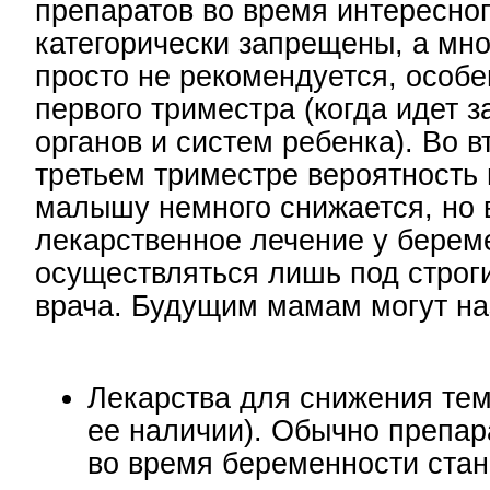
препаратов во время интересно
категорически запрещены, а мн
просто не рекомендуется, особе
первого триместра (когда идет з
органов и систем ребенка). Во в
третьем триместре вероятность
малышу немного снижается, но 
лекарственное лечение у бере
осуществляться лишь под строг
врача. Будущим мамам могут на
Лекарства для снижения тем
ее наличии). Обычно препа
во время беременности стан