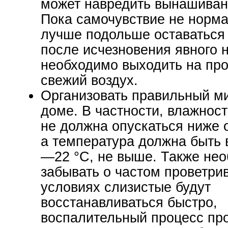
может навредить вынашиван
Пока самочувствие не норма
лучше подольше оставаться 
после исчезновения явного 
необходимо выходить на про
свежий воздух.
Организовать правильный м
доме. В частности, влажност
не должна опускаться ниже 
а температура должна быть 
—22 °С, не выше. Также не
забывать о частом проветрив
условиях слизистые будут
восстанавливаться быстро,
воспалительный процесс про