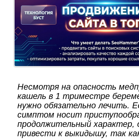
Несмотря на опасность медп
кашель в 1 триместре берем
нужно обязательно лечить. 
симптом носит приступообр
продолжительный характер,
привести к выкидышу, так ка