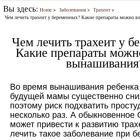
Вы здесь:
Home
Заболевания
Трахеит
Чем лечить трахеит у беременных? Какие препараты можно в
Чем лечить трахеит у 
Какие препараты можн
вынашивания
Во время вынашивания ребенка
будущей мамы существенно сни
поэтому риск подхватить просту
несколько раз. А обыкновенное
может привести к развитию трах
лечить такое заболевание при 