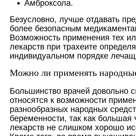
Амброксола.
Безусловно, лучше отдавать пр
более безопасным медикамента
Возможность применения тех ил
лекарств при трахеите определя
индивидуальном порядке лечащ
Можно ли применять народные
Большинство врачей довольно с
относятся к возможности приме
разнообразных народных средст
беременности, так как большая 
лекарств не слишком хорошо и