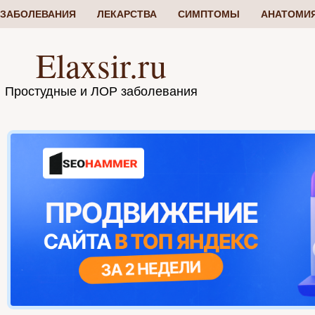
ЗАБОЛЕВАНИЯ
ЛЕКАРСТВА
СИМПТОМЫ
АНАТОМИ
Elaxsir.ru
Простудные и ЛОР заболевания