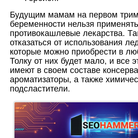
Будущим мамам на первом трим
беременности нельзя применять
противокашлевые лекарства. Та
отказаться от использования ле
которые можно приобрести в лю
Толку от них будет мало, и все э
имеют в своем составе консерва
ароматизаторы, а также химиче
подсластители.