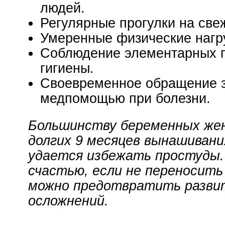
людей.
Регулярные прогулки на све
Умеренные физические нагр
Соблюдение элементарных 
гигиены.
Своевременное обращение 
медпомощью при болезни.
Большинству беременных же
долгих 9 месяцев вынашивани
удается избежать простуды.
счастью, если не переносить 
можно предотвратить разви
осложнений.