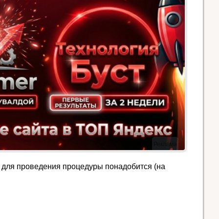
Реклама
 для проведения процедуры понадобится (на