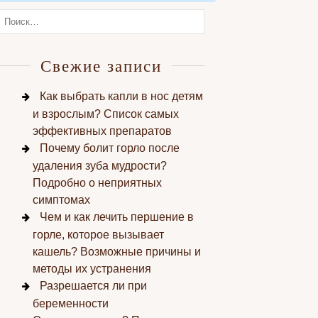
Свежие записи
Как выбрать капли в нос детям
и взрослым? Список самых
эффективных препаратов
Почему болит горло после
удаления зуба мудрости?
Подробно о неприятных
симптомах
Чем и как лечить першение в
горле, которое вызывает
кашель? Возможные причины и
методы их устранения
Разрешается ли при
беременности