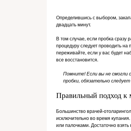
Определившись с выбором, закапа
двадцать минут.
В том случае, если пробка сразу р
процедуру следует проводить на 
переживайте, если у вас будет н
все восстановится.
Помните! Если вы не смогли
пробки, обязательно следует
Правильный подход к
Большинство врачей-отоларингол
исключительно во время купания.
или палочками. Достаточно взять