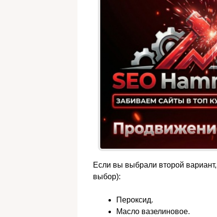
Если вы выбрали второй вариант,
выбор):
Пероксид.
Масло вазелиновое.