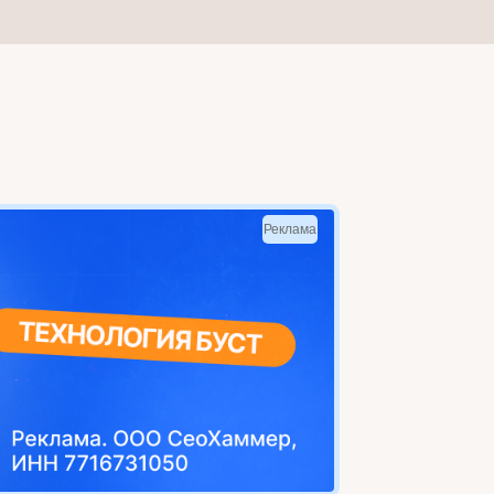
Реклама