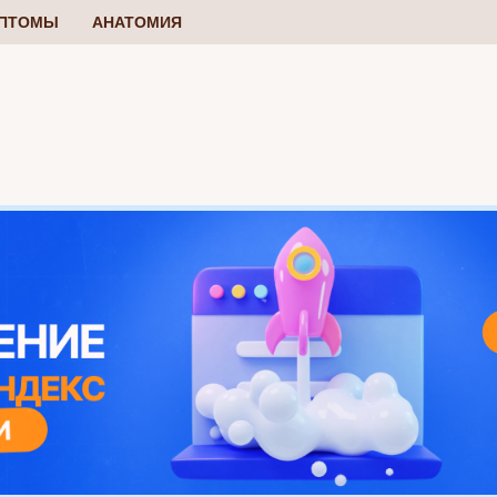
ПТОМЫ
АНАТОМИЯ