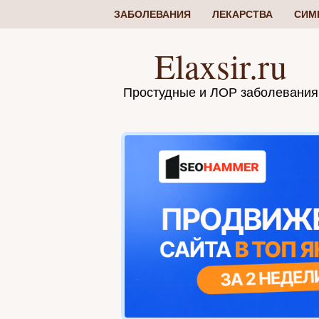
ЗАБОЛЕВАНИЯ
ЛЕКАРСТВА
СИМ
Elaxsir.ru
Простудные и ЛОР заболевания