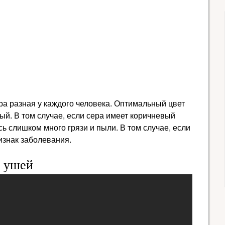
ера разная у каждого человека. Оптимальный цвет
ый. В том случае, если сера имеет коричневый
ось слишком много грязи и пыли. В том случае, если
ризнак заболевания.
и ушей