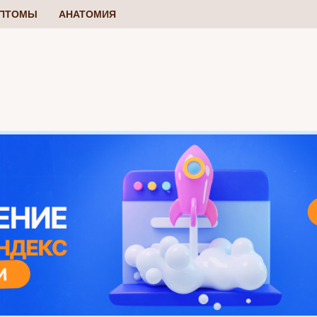
ПТОМЫ
АНАТОМИЯ