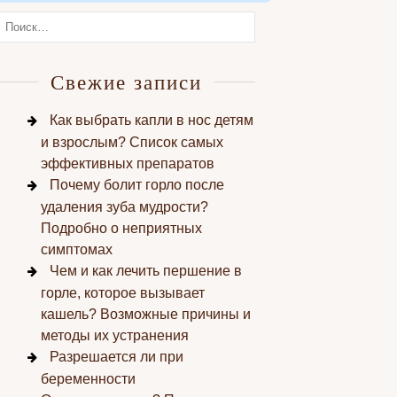
Свежие записи
Как выбрать капли в нос детям
и взрослым? Список самых
эффективных препаратов
Почему болит горло после
удаления зуба мудрости?
Подробно о неприятных
симптомах
Чем и как лечить першение в
горле, которое вызывает
кашель? Возможные причины и
методы их устранения
Разрешается ли при
беременности