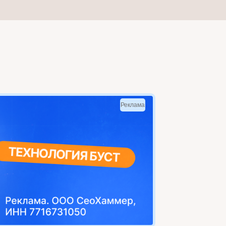
Реклама