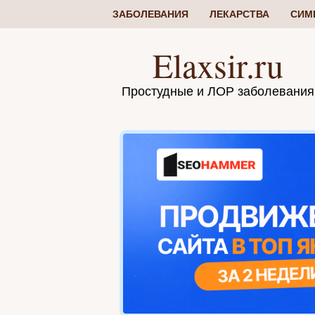
ЗАБОЛЕВАНИЯ
ЛЕКАРСТВА
СИМ
Elaxsir.ru
Простудные и ЛОР заболевания