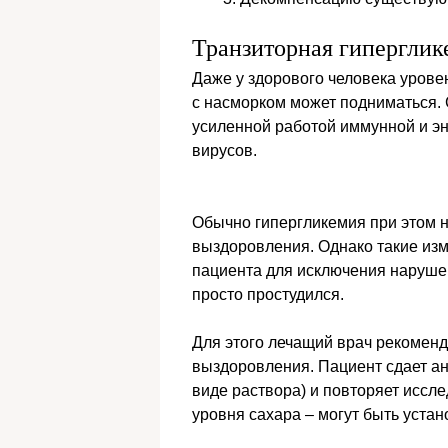
Транзиторная гиперглик
Даже у здорового человека урове
с насморком может подниматься.
усиленной работой иммунной и э
вирусов.
Обычно гипергликемия при этом н
выздоровления. Однако такие из
пациента для исключения наруше
просто простудился.
Для этого лечащий врач рекоменд
выздоровления. Пациент сдает ан
виде раствора) и повторяет иссле
уровня сахара – могут быть устан