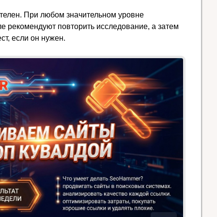
телен. При любом значительном уровне
е рекомендуют повторить исследование, а затем
т, если он нужен.