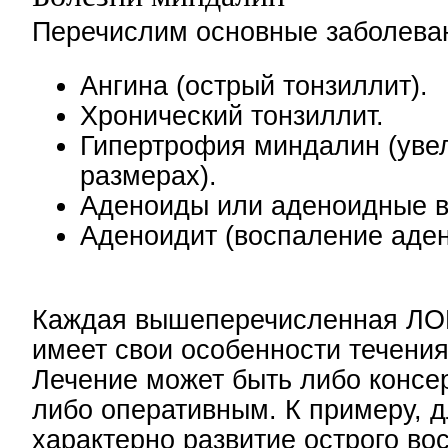
Перечислим основные заболева
Ангина (острый тонзиллит).
Хронический тонзиллит.
Гипертрофия миндалин (уве
размерах).
Аденоиды или аденоидные в
Аденоидит (воспаление аден
Каждая вышеперечисленная ЛО
имеет свои особенности течения
Лечение может быть либо консе
либо оперативным. К примеру, 
характерно развитие острого во