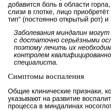
добавится боль в области горла
слизи в глотке, лицо приобретё
тип” (постоянно открытый рот) и т
Заболевания миндалин могут
с достаточно серьёзными ос
поэтому лечить их необходим
контролем квалифицированно
специалиста.
Симптомы воспаления
Общие клинические признаки, к
указывают на развитие воспали
процесса в миндалинах носоглот