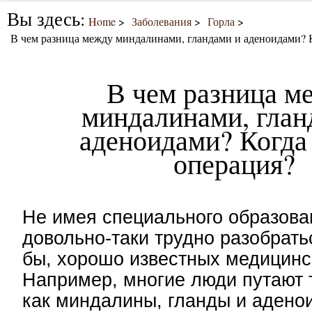
Вы здесь:
Home
Заболевания
Горла
В чем разница между миндалинами, гландами и аденоидами? 
В чем разница м
миндалинами, глан
аденоидами? Когда
операция?
Не имея специального образова
довольно-таки трудно разобрать
бы, хорошо известных медицинс
Например, многие люди путают 
как миндалины, гланды и адено