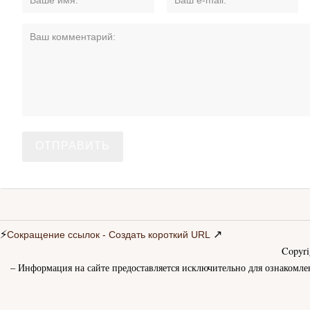
⚡
↗
Сокращение ссылок - Создать короткий URL
Copyr
– Информация на сайте предоставляется исключительно для ознакомле