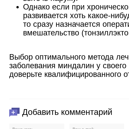
Однако если при хроническо
развивается хоть какое-ниб
то сразу назначается операт
вмешательство (тонзиллэкто
Выбор оптимального метода леч
заболевания миндалин у своего
доверьте квалифицированного от
Добавить комментарий