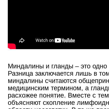
Миндалины и гланды – это одно 
Разница заключается лишь в том
миндалины считаются общепри
медицинским термином, а гланд
расхожее понятие. Вместе с тем
объясняют скопление лимфоидн