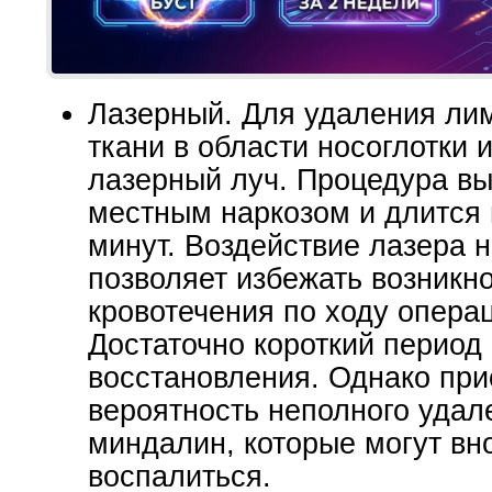
Лазерный. Для удаления л
ткани в области носоглотки 
лазерный луч. Процедура вы
местным наркозом и длится
минут. Воздействие лазера н
позволяет избежать возникн
кровотечения по ходу опера
Достаточно короткий период
восстановления. Однако при
вероятность неполного удал
миндалин, которые могут вн
воспалиться.