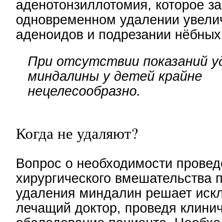
аденотонзиллотомия, которое за
одновременном удалении увели
аденоидов и подрезании нёбных
При отсутствии показаний у
миндалины у детей крайне
нецелесообразно.
Когда не удаляют?
Вопрос о необходимости провед
хирургического вмешательства 
удаления миндалин решает иск
лечащий доктор, проведя клини