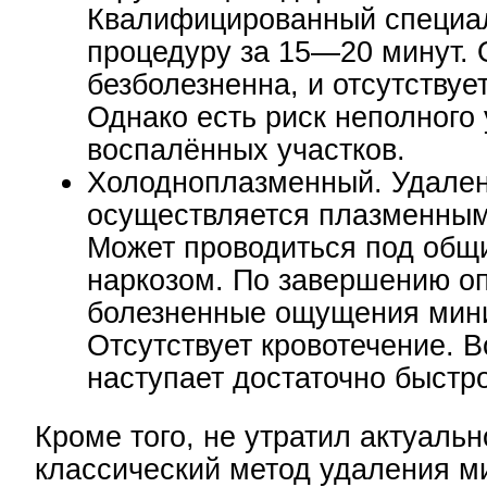
Квалифицированный специа
процедуру за 15—20 минут.
безболезненна, и отсутствуе
Однако есть риск неполного
воспалённых участков.
Холодноплазменный. Удале
осуществляется плазменным
Может проводиться под общ
наркозом. По завершению о
болезненные ощущения мин
Отсутствует кровотечение. 
наступает достаточно быстро
Кроме того, не утратил актуальн
классический метод удаления 