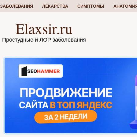
ЗАБОЛЕВАНИЯ
ЛЕКАРСТВА
СИМПТОМЫ
АНАТОМИ
Elaxsir.ru
Простудные и ЛОР заболевания