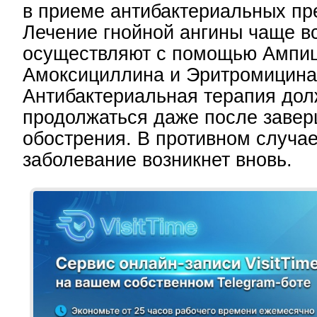
в приеме антибактериальных пр
Лечение гнойной ангины чаще в
осуществляют с помощью Ампи
Амоксициллина и Эритромицина
Антибактериальная терапия до
продолжаться даже после заве
обострения. В противном случае
заболевание возникнет вновь.