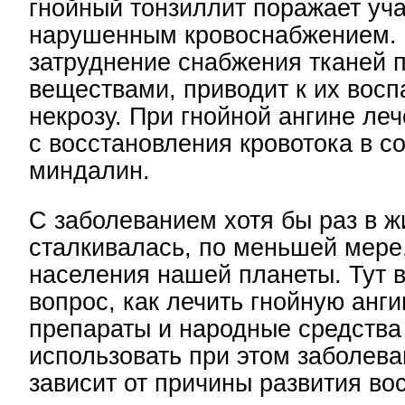
гнойный тонзиллит поражает уча
нарушенным кровоснабжением. 
затруднение снабжения тканей 
веществами, приводит к их вос
некрозу. При гнойной ангине ле
с восстановления кровотока в с
миндалин.
С заболеванием хотя бы раз в ж
сталкивалась, по меньшей мере,
населения нашей планеты. Тут 
вопрос, как лечить гнойную анги
препараты и народные средства
использовать при этом заболева
зависит от причины развития во