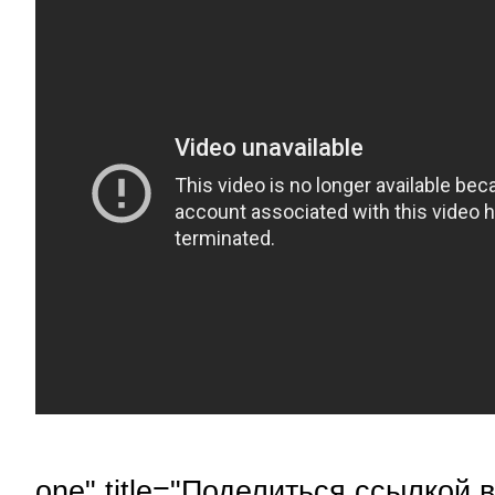
one" title="Поделиться ссылкой в