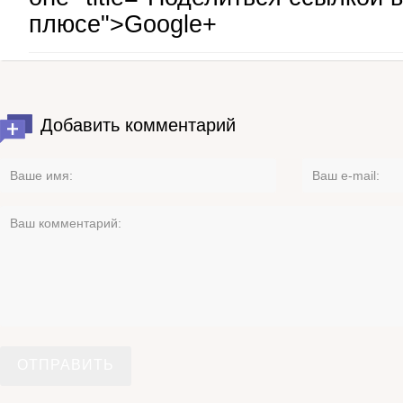
плюсе">Google+
Добавить комментарий