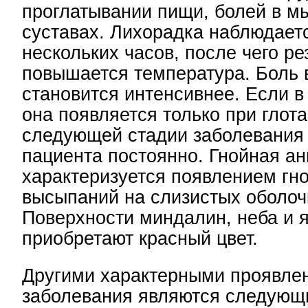
проглатывании пищи, болей в м
суставах. Лихорадка наблюдаетс
нескольких часов, после чего ре
повышается температура. Боль 
становится интенсивнее. Если в
она появляется только при глота
следующей стадии заболевания 
пациента постоянно. Гнойная ан
характеризуется появлением гн
высыпаний на слизистых оболоч
Поверхности миндалин, неба и 
приобретают красный цвет.
Другими характерными проявле
заболевания являются следующ