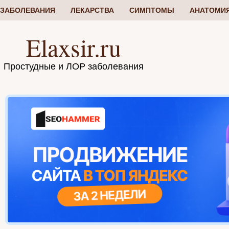
ЗАБОЛЕВАНИЯ
ЛЕКАРСТВА
СИМПТОМЫ
АНАТОМИ
Elaxsir.ru
Простудные и ЛОР заболевания