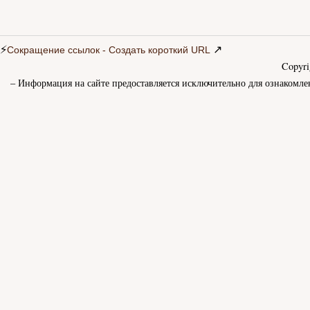
⚡
↗
Сокращение ссылок - Создать короткий URL
Copyr
– Информация на сайте предоставляется исключительно для ознакомле