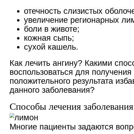
отечность слизистых оболоче
увеличение регионарных ли
боли в животе;
кожная сыпь;
сухой кашель.
Как лечить ангину? Какими спо
воспользоваться для получения
положительного результата изба
данного заболевания?
Способы лечения заболевания
Многие пациенты задаются вопр