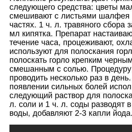
следующего средства: цветы ма
смешивают с листьями шалфея 
частях. 1 ч. л. травяного сбора 
мл кипятка. Препарат настаиваю
течение часа, процеживают, охл
используют для полоскания гор
полоскать горло крепким черным
смешанным с солью. Процедуру
проводить несколько раз в день
появлении сильных болей испол
следующий раствор для полоскан
л. соли и 1 ч. л. соды разводят 
воды, добавляют 2-3 капли йода