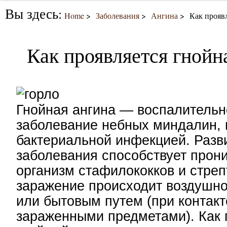
Вы здесь:
Home
Заболевания
Ангина
Как прояв
Как проявляется гнойн
Гнойная ангина — воспалительн
заболевание небных миндалин,
бактериальной инфекцией. Разв
заболевания способствует прон
организм стафилококков и стреп
заражение происходит воздушн
или бытовым путем (при контакт
зараженными предметами). Как 