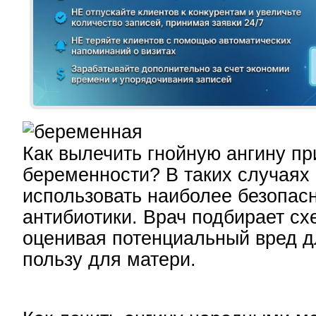
Как вылечить гнойную ангину пр
беременности? В таких случаях
использовать наиболее безопас
антибиотики. Врач подбирает сх
оценивая потенциальный вред д
пользу для матери.