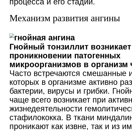
процесса и его стадии.
Механизм развития ангины
Гнойный тонзиллит возникает
проникновении патогенных
микроорганизмов в организм 
Часто встречаются смешанные 
которых в организме активно р
бактерии, вирусы и грибки. Гной
чаще всего возникает при актив
жизнедеятельности гемолитичес
стафилококка. В ткани миндали
проникают как извне, так и из 