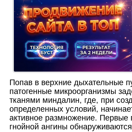
Попав в верхние дыхательные п
патогенные микроорганизмы за
тканями миндалин, где, при соз
определенных условий, начинае
активное размножение. Первые 
гнойной ангины обнаруживаются