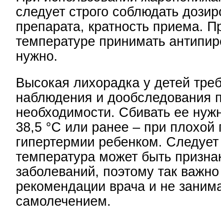
следует строго соблюдать дозир
препарата, кратность приема. 
температуре принимать антипир
нужно.
Высокая лихорадка у детей треб
наблюдения и дообследования 
необходимости. Сбивать ее нуж
38,5 °С или ранее – при плохой
гипертермии ребенком. Следует 
температура может быть призна
заболеваний, поэтому так важно
рекомендации врача и не заним
самолечением.