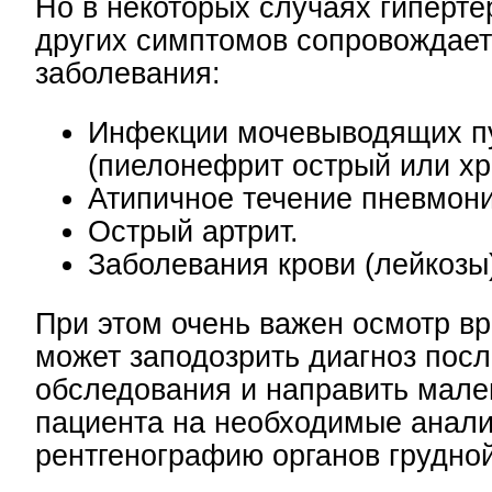
Но в некоторых случаях гиперте
других симптомов сопровождае
заболевания:
Инфекции мочевыводящих п
(пиелонефрит острый или хр
Атипичное течение пневмони
Острый артрит.
Заболевания крови (лейкозы
При этом очень важен осмотр вра
может заподозрить диагноз посл
обследования и направить мале
пациента на необходимые анали
рентгенографию органов грудной