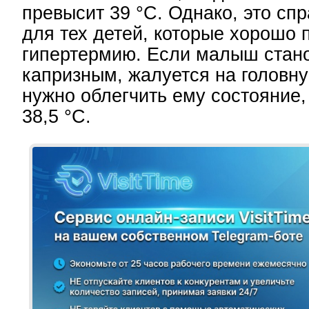
превысит 39 °С. Однако, это сп
для тех детей, которые хорошо 
гипертермию. Если малыш стан
капризным, жалуется на головну
нужно облегчить ему состояние,
38,5 °С.