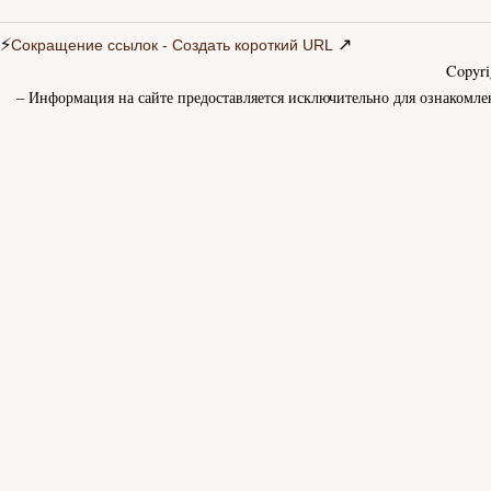
⚡
↗
Сокращение ссылок - Создать короткий URL
Copyr
– Информация на сайте предоставляется исключительно для ознакомле