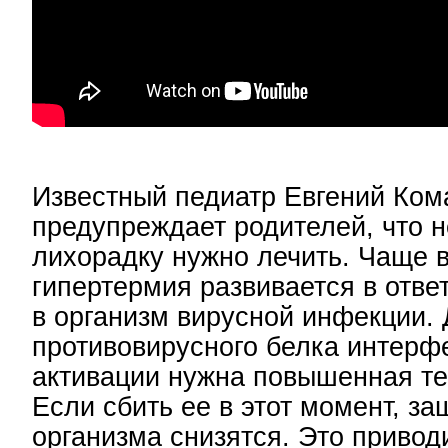
Известный педиатр Евгений Ком
предупреждает родителей, что 
лихорадку нужно лечить. Чаще в
гипертермия развивается в отве
в организм вирусной инфекции.
противовирусного белка интерфе
активации нужна повышенная те
Если сбить ее в этот момент, з
организма снизятся. Это привод