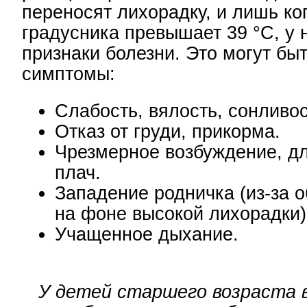
переносят лихорадку, и лишь ко
градусника превышает 39 °С, у 
признаки болезни. Это могут б
симптомы:
Слабость, вялость, сонливос
Отказ от груди, прикорма.
Чрезмерное возбуждение, д
плач.
Западение родничка (из-за 
на фоне высокой лихорадки)
Учащенное дыхание.
У детей старшего возраста 