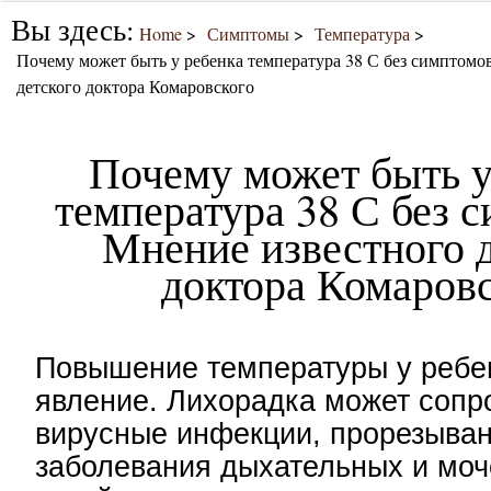
Вы здесь:
Home
Симптомы
Температура
Почему может быть у ребенка температура 38 С без симптомо
детского доктора Комаровского
Почему может быть у
температура 38 С без 
Мнение известного 
доктора Комаров
Повышение температуры у ребе
явление. Лихорадка может сопр
вирусные инфекции, прорезыван
заболевания дыхательных и мо