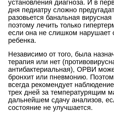
установления диагноза. И в пер
дня педиатру сложно предугадат
разовьется банальная вирусная
поэтому лечить только гипертер
если она не слишком нарушает 
ребенка.
Независимо от того, была назна
терапия или нет (противовирусн
антибактериальная), ОРВИ може
бронхит или пневмонию. Поэтом
всегда рекомендует наблюдение
трех дней за температурящим 
дальнейшем сдачу анализов, ес
состояние не улучшается.