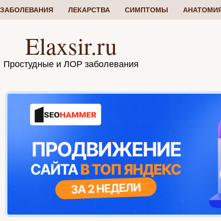
ЗАБОЛЕВАНИЯ
ЛЕКАРСТВА
СИМПТОМЫ
АНАТОМИ
Elaxsir.ru
Простудные и ЛОР заболевания