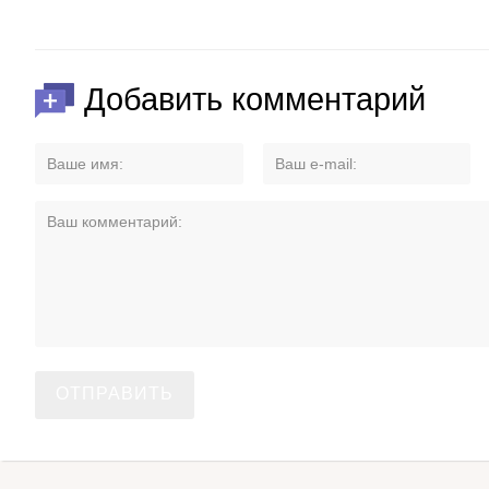
Добавить комментарий