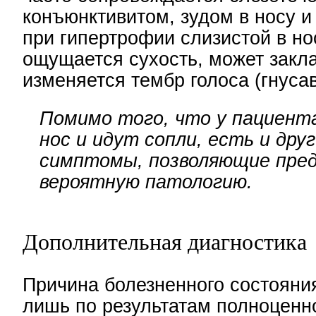
конъюнктивитом, зудом в носу и 
при гипертрофии слизистой в но
ощущается сухость, может закл
изменяется тембр голоса (гнусав
Помимо того, что у пациент
нос и идут сопли, есть и дру
симптомы, позволяющие пре
вероятную патологию.
Дополнительная диагностика
Причина болезненного состояния
лишь по результатам полноценн