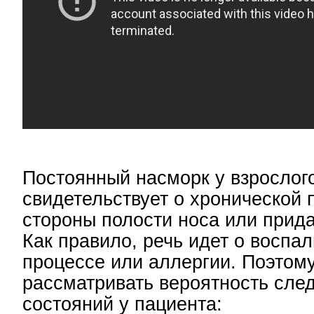
Постоянный насморк у взрослого
свидетельствует о хронической 
стороны полости носа или прида
Как правило, речь идет о воспа
процессе или аллергии. Поэтом
рассматривать вероятность сл
состояний у пациента: