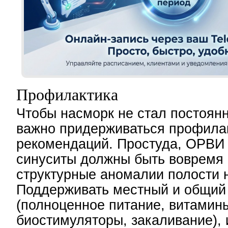
Профилактика
Чтобы насморк не стал постоян
важно придерживаться профила
рекомендаций. Простуда, ОРВИ 
синуситы должны быть вовремя 
структурные аномалии полости 
Поддерживать местный и общий
(полноценное питание, витамин
биостимуляторы, закаливание), 