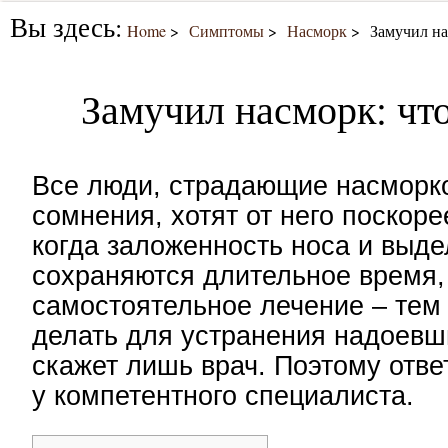
Вы здесь:
Home
Симптомы
Насморк
Замучил на
Замучил насморк: что
Все люди, страдающие насморко
сомнения, хотят от него поскоре
когда заложенность носа и выд
сохраняются длительное время,
самостоятельное лечение – тем 
делать для устранения надоевш
скажет лишь врач. Поэтому отве
у компетентного специалиста.