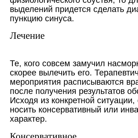
выделений придется сделать ди
пункцию синуса.
Лечение
Те, кого совсем замучил насмор
скорее вылечить его. Терапевти
мероприятия расписываются вра
после получения результатов об
Исходя из конкретной ситуации,
носить консервативный или инв
характер.
Консервативное