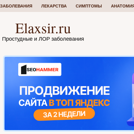
ЗАБОЛЕВАНИЯ
ЛЕКАРСТВА
СИМПТОМЫ
АНАТОМИ
Elaxsir.ru
Простудные и ЛОР заболевания