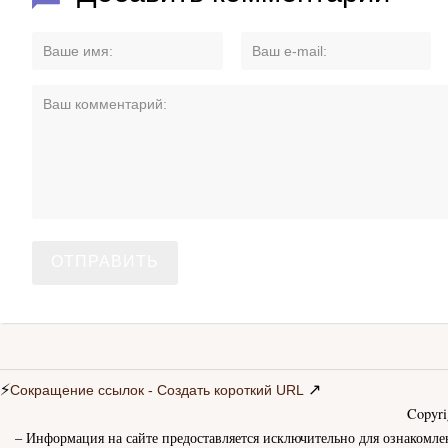
⚡
↗
Сокращение ссылок - Создать короткий URL
Copyr
– Информация на сайте предоставляется исключительно для ознакомле