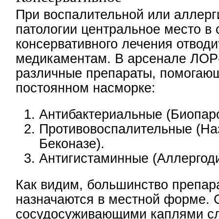
При воспалительной или аллерг
патологии центральное место в 
консервативного лечения отводи
медикаментам. В арсенале ЛОР-
различные препараты, помогаю
постоянном насморке:
Антибактериальные (Биопаро
Противовоспалительные (На
Беконазе).
Антигистаминные (Аллергоди
Как видим, большинство препар
назначаются в местной форме. 
сосудосуживающими каплями сл