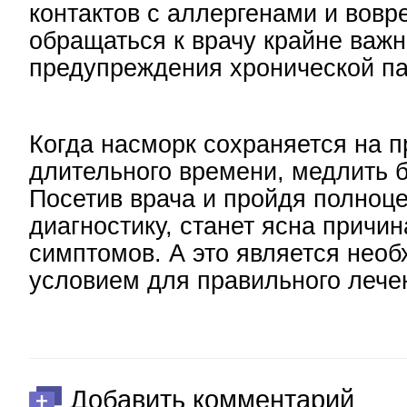
контактов с аллергенами и вовр
обращаться к врачу крайне важн
предупреждения хронической па
Когда насморк сохраняется на 
длительного времени, медлить 
Посетив врача и пройдя полноц
диагностику, станет ясна причи
симптомов. А это является нео
условием для правильного лече
Добавить комментарий