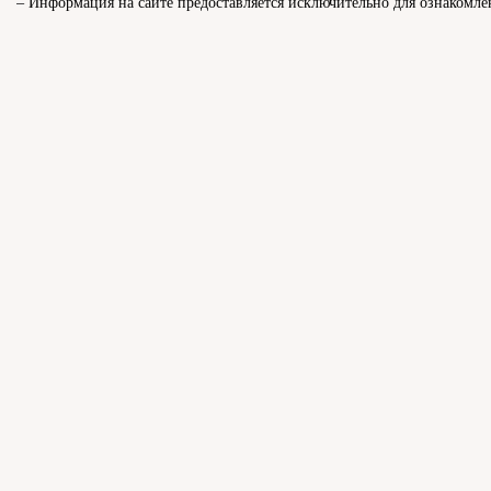
– Информация на сайте предоставляется исключительно для ознакомле