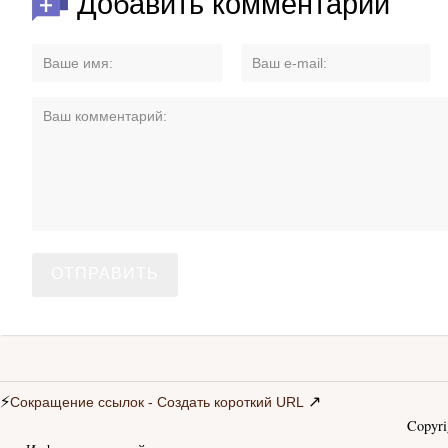
Добавить комментарий
⚡
↗
Сокращение ссылок - Создать короткий URL
Copyr