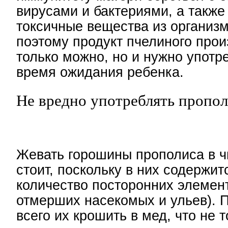
вирусами и бактериями, а также
токсичные вещества из организ
поэтому продукт пчелиного прои
только можно, но и нужно употр
время ожидания ребенка.
Не вредно употреблять пропо
Жевать горошины прополиса в ч
стоит, поскольку в них содержи
количество посторонних элемен
отмерших насекомых и ульев). 
всего их крошить в мед, что не 