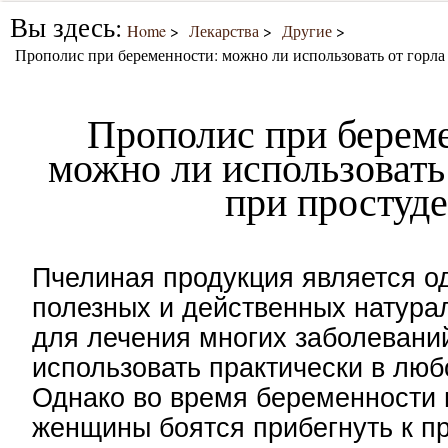
Вы здесь:
Home
Лекарства
Другие
Прополис при беременности: можно ли использовать от горла
Прополис при берем
можно ли использовать 
при простуде
Пчелиная продукция является о
полезных и действенных натура
для лечения многих заболевани
использовать практически в люб
Однако во время беременности 
женщины боятся прибегнуть к 