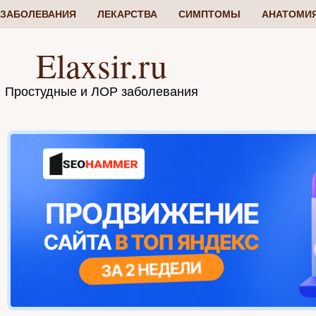
ЗАБОЛЕВАНИЯ
ЛЕКАРСТВА
СИМПТОМЫ
АНАТОМИ
Elaxsir.ru
Простудные и ЛОР заболевания