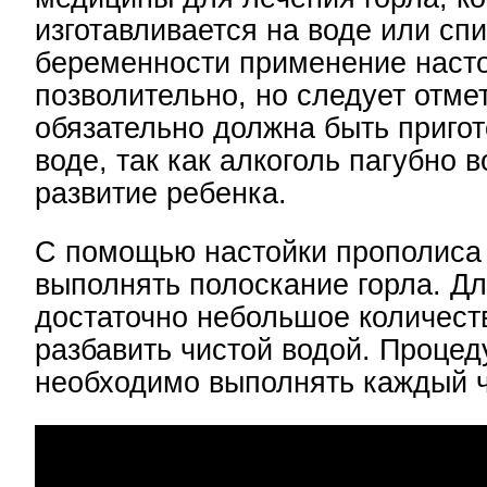
изготавливается на воде или спи
беременности применение наст
позволительно, но следует отмет
обязательно должна быть приго
воде, так как алкоголь пагубно 
развитие ребенка.
С помощью настойки прополиса
выполнять полоскание горла. Дл
достаточно небольшое количест
разбавить чистой водой. Процед
необходимо выполнять каждый ч