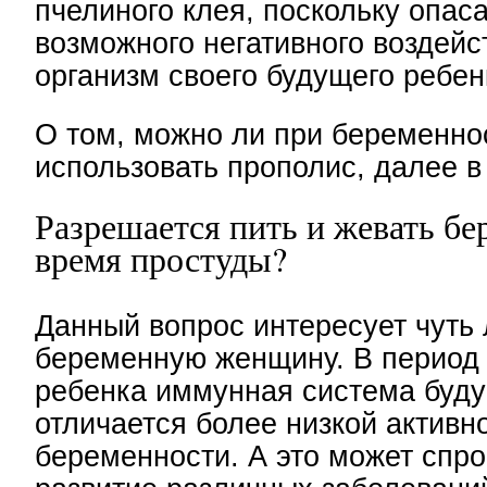
пчелиного клея, поскольку опас
возможного негативного воздейс
организм своего будущего ребен
О том, можно ли при беременно
использовать прополис, далее в 
Разрешается пить и жевать б
время простуды?
Данный вопрос интересует чуть
беременную женщину. В период
ребенка иммунная система буд
отличается более низкой активн
беременности. А это может спр