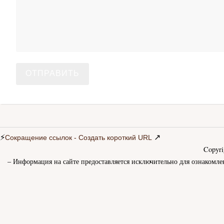
⚡
↗
Сокращение ссылок - Создать короткий URL
Copyr
– Информация на сайте предоставляется исключительно для ознакомле