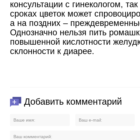
консультации с гинекологом, так
сроках цветок может спровоцир
а на поздних – преждевременны
Однозначно нельзя пить ромашк
повышенной кислотности желудк
склонности к диарее.
Добавить комментарий