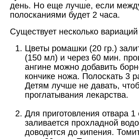
день. Но еще лучше, если межд
полосканиями будет 2 часа.
Существует несколько вариаций
Цветы ромашки (20 гр.) зали
(150 мл) и через 60 мин. пр
ангине можно добавить борн
кончике ножа. Полоскать 3 ра
Детям лучше не давать, что
проглатывания лекарства.
Для приготовления отвара 1 
заливается прохладной водо
доводится до кипения. Томи