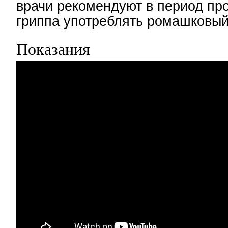
врачи рекомендуют в период пр
гриппа употреблять ромашковый
Показания