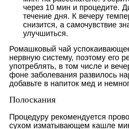
через 10 мин и процедите. Д
течение дня. К вечеру темпе
снизится, а самочувствие зн
улучшиться.
Ромашковый чай успокаивающее
нервную систему, поэтому его 
употреблять, в том числе и вече
фоне заболевания развилось на
добавьте в напиток мед и немно
Полоскания
Процедуру рекомендуется прово
сухом изматывающем кашле мин