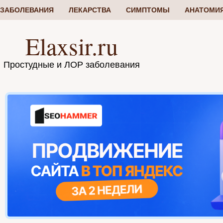
ЗАБОЛЕВАНИЯ
ЛЕКАРСТВА
СИМПТОМЫ
АНАТОМИ
Elaxsir.ru
Простудные и ЛОР заболевания