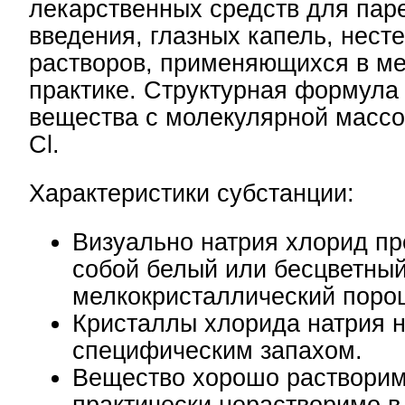
лекарственных средств для пар
введения, глазных капель, нест
растворов, применяющихся в м
практике. Структурная формула
вещества с молекулярной массой
Cl.
Характеристики субстанции:
Визуально натрия хлорид пр
собой белый или бесцветны
мелкокристаллический поро
Кристаллы хлорида натрия 
специфическим запахом.
Вещество хорошо растворим