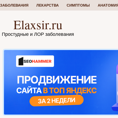
ЗАБОЛЕВАНИЯ
ЛЕКАРСТВА
СИМПТОМЫ
АНАТОМИ
Elaxsir.ru
Простудные и ЛОР заболевания