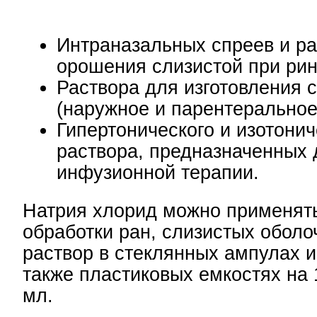
Интраназальных спреев и ра
орошения слизистой при рин
Раствора для изготовления 
(наружное и парентеральное
Гипертонического и изотонич
раствора, предназначенных 
инфузионной терапии.
Натрия хлорид можно применят
обработки ран, слизистых оболо
раствор в стеклянных ампулах и
также пластиковых емкостях на 1
мл.