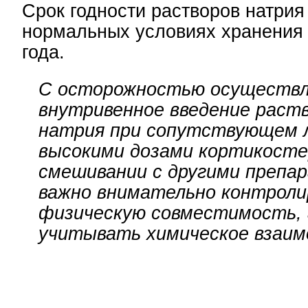
Срок годности растворов натрия
нормальных условиях хранения 
года.
С осторожностью осуществ
внутривенное введение раст
натрия при сопутствующем 
высокими дозами кортикосте
смешивании с другими препа
важно внимательно контроли
физическую совместимость,
учитывать химическое взаим