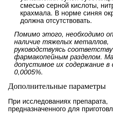
смесью серной кислоты, нит
крахмала. В норме синяя ок
должна отсутствовать.
Помимо этого, необходимо о
наличие тяжелых металлов,
руководствуясь соответств
фармакопейным разделом. М
допустимое их содержание в
0,0005%.
Дополнительные параметры
При исследованиях препарата,
предназначенного для приготов