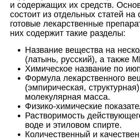
и содержащих их средств. Осно
состоит из отдельных статей на 
готовые лекарственные препара
них содержит такие разделы:
Название вещества на неско
(латынь, русский), а также 
Химическое название по июп
Формула лекарственного ве
(эмпирическая, структурная)
молекулярная масса.
Физико-химические показате
Растворимость действующег
воде и этиловом спирте.
Количественный и качествен