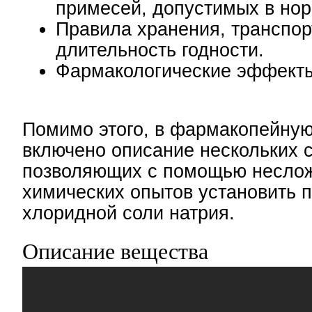
примесей, допустимых в нор
Правила хранения, транспор
длительность годности.
Фармакологические эффекты
Помимо этого, в фармакопейную
включено описание нескольких 
позволяющих с помощью несло
химических опытов установить 
хлоридной соли натрия.
Описание вещества