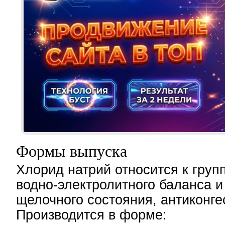
Формы выпуска
Хлорид натрий относится к груп
водно-электролитного баланса и
щелочного состояния, антиконге
Производится в форме: