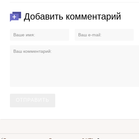
Добавить комментарий