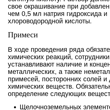
свое окрашивание при добавлен
чем 0,5 мл натрия гидроксида и
хлороводородной кислоты.
Примеси
В ходе проведения ряда обязат
химических реакций, сотрудник
устанавливают наличие и конце
металлических, а также немета
примесей, посторонних солей и 
химических веществ. Обязатель
определение следующих вещест
Щелочноземельных элементо