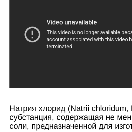
Натрия хлорид (Natrii chloridum,
субстанция, содержащая не мен
соли, предназначенной для изго