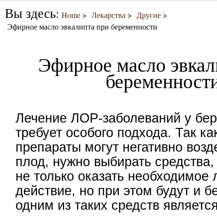
Вы здесь:
Home
Лекарства
Другие
Эфирное масло эвкалипта при беременности
Эфирное масло эвкал
беременност
Лечение ЛОР-заболеваний у бе
требует особого подхода. Так ка
препараты могут негативно возд
плод, нужно выбирать средства,
не только оказать необходимое 
действие, но при этом будут и 
одним из таких средств являетс