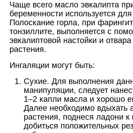
Чаще всего масло эвкалипта пр
беременности используется для
Полоскание горла, при фарингит
тонзиллите, выполняется с пом
эвкалиптовой настойки и отвара
растения.
Ингаляции могут быть:
Сухие. Для выполнения дан
манипуляции, следует нанес
1–2 капли масла и хорошо ег
Далее необходимо вдыхать 
растения, поднеся ладони к 
добиться положительных рез