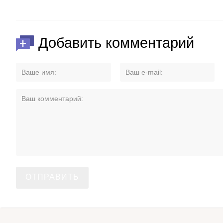
Добавить комментарий