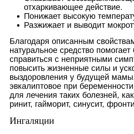
отхаркивающее действие.
Понижает высокую температ
Разжижает и выводит мокрот
Благодаря описанным свойствам
натуральное средство помогает
справиться с неприятными сим
повысить жизненные силы и уск
выздоровления у будущей мамы
эвкалиптовое при беременности
для лечения таких болезней, как
ринит, гайморит, синусит, фронтит
Ингаляции