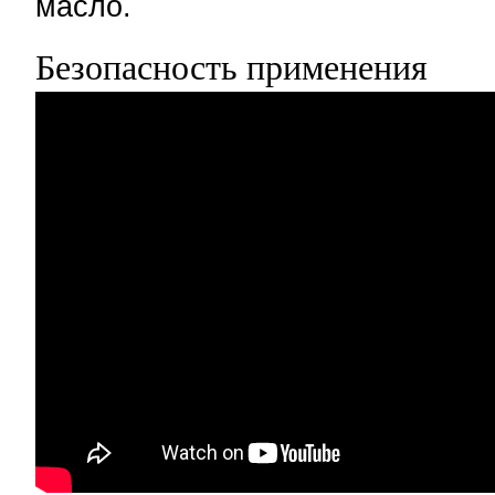
масло.
Безопасность применения