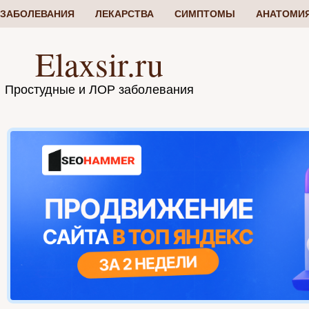
ЗАБОЛЕВАНИЯ
ЛЕКАРСТВА
СИМПТОМЫ
АНАТОМИ
Elaxsir.ru
Простудные и ЛОР заболевания