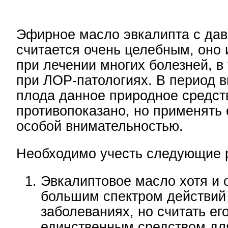
Эфирное масло эвкалипта с да
считается очень целебным, оно 
при лечении многих болезней, в
при ЛОР-патологиях. В период 
плода данное природное средст
противопоказано, но применять 
особой внимательностью.
Необходимо учесть следующие 
Эвкалиптовое масло хотя и 
большим спектром действий
заболеваниях, но считать е
единственным средством дл