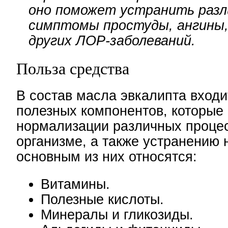
оно поможет устранить раз
симптомы простуды, ангины,
других ЛОР-заболеваний.
Польза средства
В состав масла эвкалипта вход
полезных компонентов, которые
нормализации различных процес
организме, а также устранению 
основным из них относятся:
Витамины.
Полезные кислоты.
Минералы и гликозиды.