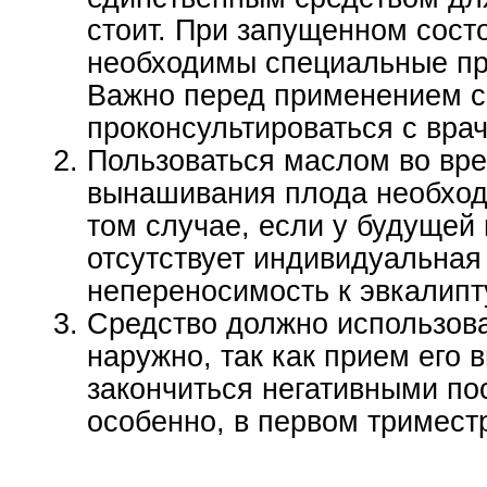
стоит. При запущенном сост
необходимы специальные пр
Важно перед применением с
проконсультироваться с вра
Пользоваться маслом во вр
вынашивания плода необход
том случае, если у будущей
отсутствует индивидуальная
непереносимость к эвкалипт
Средство должно использова
наружно, так как прием его 
закончиться негативными по
особенно, в первом тримест