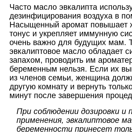
Часто масло эвкалипта использ
дезинфицирования воздуха в п
Насыщенный аромат повышает 
тонус и укрепляет иммунную сис
очень важно для будущих мам. Т
эвкалиптовое масло обладает 
запахом, проводить им аромате
беременным нельзя. Если их вы
из членов семьи, женщина долж
другую комнату и вернуть только
минут после завершения процед
При соблюдении дозировки и 
применения, эвкалиптовое ма
беременности принесет толь