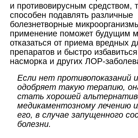
и противовирусным средством, т
способен подавлять различные
болезнетворные микроорганизмы
применение поможет будущим 
отказаться от приема вредных д
препаратов и быстро избавиться
насморка и других ЛОР-заболев
Если нет противопоказаний 
одобряет такую терапию, о
стать хорошей альтернатив
медикаментозному лечению и
его, в случае запущенного со
болезни.