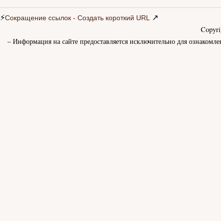
⚡
↗
Сокращение ссылок - Создать короткий URL
Copyr
– Информация на сайте предоставляется исключительно для ознакомле