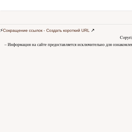
⚡
↗
Сокращение ссылок - Создать короткий URL
Copyr
– Информация на сайте предоставляется исключительно для ознакомле