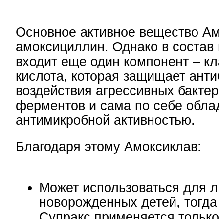
Основное активное вещество Ам
амоксициллин. Однако в состав
входит еще один компонент – к
кислота, которая защищает анти
воздействия агрессивных бакте
ферментов и сама по себе обла
антимикробной активностью.
Благодаря этому Амоксиклав:
Может использоваться для 
новорожденных детей, тогда
Супракс применяется только