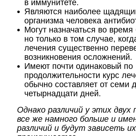
в иммунитете.
Являются наиболее щадящи
организма человека антибио
Могут назначаться во время
но только в том случае, когд
лечения существенно перев
возникновения осложнений.
Имеют почти одинаковый по
продолжительности курс леч
обычно составляет от семи 
четырнадцати дней.
Однако различий у этих двух
все же намного больше и име
различий и будут зависеть их