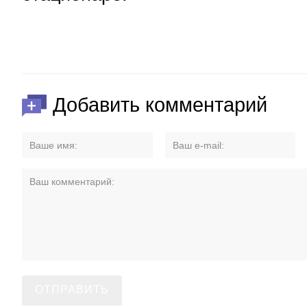
Добавить комментарий