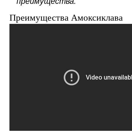
преимущества.
Преимущества Амоксиклава