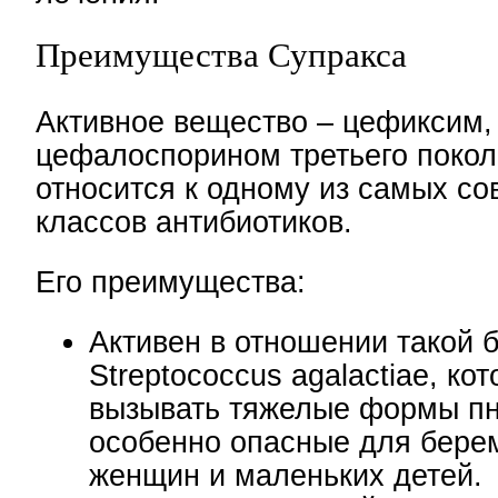
Преимущества Супракса
Активное вещество – цефиксим,
цефалоспорином третьего покол
относится к одному из самых с
классов антибиотиков.
Его преимущества:
Активен в отношении такой б
Streptococcus agalactiae, ко
вызывать тяжелые формы п
особенно опасные для бере
женщин и маленьких детей.