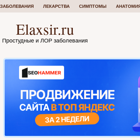
ЗАБОЛЕВАНИЯ
ЛЕКАРСТВА
СИМПТОМЫ
АНАТОМИ
Elaxsir.ru
Простудные и ЛОР заболевания