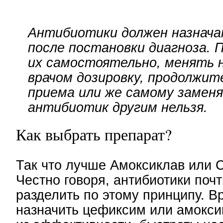
Антибиотики должен назнача
после постановки диагноза.
их самостоятельно, менять 
врачом дозировку, продолжи
приема или же самому замен
антибиотик другим нельзя.
Как выбрать препарат?
Так что лучше Амоксиклав или 
Честно говоря, антибиотики поч
разделить по этому принципу. В
назначить цефиксим или амокси