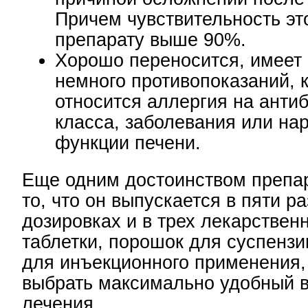
Причем чувствительность эт
препарату выше 90%.
Хорошо переносится, имеет
немного противопоказаний, 
относится аллергия на антиб
класса, заболевания или на
функции печени.
Еще одним достоинством препар
то, что он выпускается в пяти р
дозировках и в трех лекарствен
таблетки, порошок для суспензи
для инъекционного применения,
выбрать максимально удобный 
лечения.