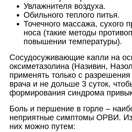
Увлажнителя воздуха.
Обильного теплого питья.
Точечного массажа, сухого 
носа (такие методы противо
повышении температуры).
Сосудосуживающие капли на ос
оксиметазолина (Називин, Назо
применять только с разрешения
врача и не дольше 3 суток, чтоб
формирования синдрома привык
Боль и першение в горле – наиб
неприятные симптомы ОРВИ. Из
них можно путем: