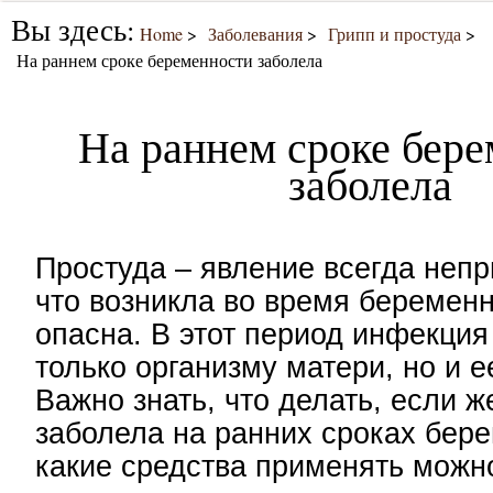
Вы здесь:
Home
Заболевания
Грипп и простуда
На раннем сроке беременности заболела
На раннем сроке бер
заболела
Простуда – явление всегда непри
что возникла во время беременн
опасна. В этот период инфекция
только организму матери, но и е
Важно знать, что делать, если 
заболела на ранних сроках бер
какие средства применять можно