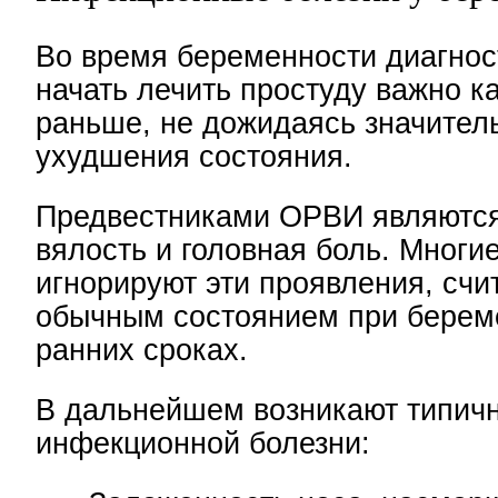
Во время беременности диагнос
начать лечить простуду важно к
раньше, не дожидаясь значител
ухудшения состояния.
Предвестниками ОРВИ являются
вялость и головная боль. Мног
игнорируют эти проявления, счи
обычным состоянием при берем
ранних сроках.
В дальнейшем возникают типич
инфекционной болезни: