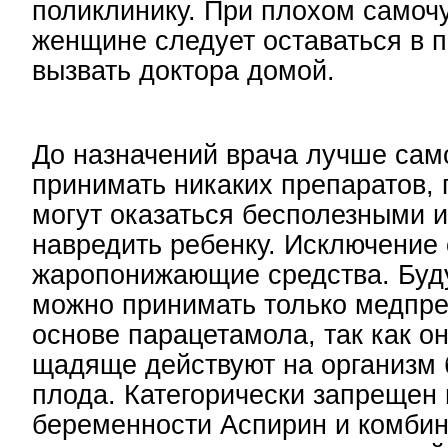
поликлинику. При плохом самоч
женщине следует оставаться в п
вызвать доктора домой.
До назначений врача лучше сам
принимать никаких препаратов, 
могут оказаться бесполезными 
навредить ребенку. Исключение
жаропонижающие средства. Бу
можно принимать только медпре
основе парацетамола, так как о
щадяще действуют на организм
плода. Категорически запрещен
беременности Аспирин и комби