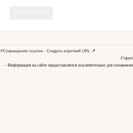
⚡
↗
Сокращение ссылок - Создать короткий URL
Copyr
– Информация на сайте предоставляется исключительно для ознакомле