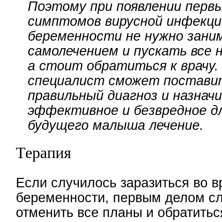
Поэтому при появлении перв
симптомов вирусной инфекци
беременности не нужно зани
самолечением и пускать все 
а стоит обратиться к врачу.
специалист сможет постави
правильный диагноз и назнач
эффективное и безвредное д
будущего малыша лечение.
Терапия
Если случилось заразиться во 
беременности, первым делом с
отменить все планы и обратиться