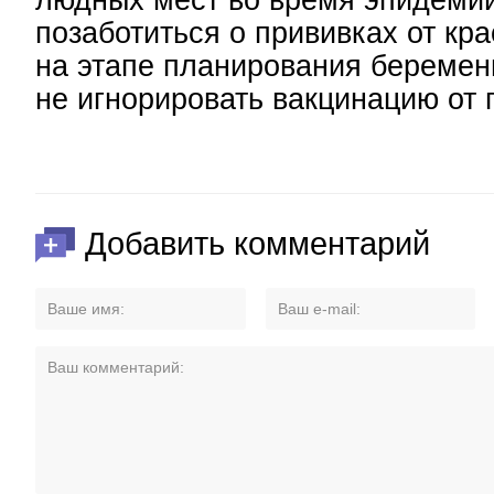
людных мест во время эпидеми
позаботиться о прививках от кра
на этапе планирования беременн
не игнорировать вакцинацию от 
Добавить комментарий