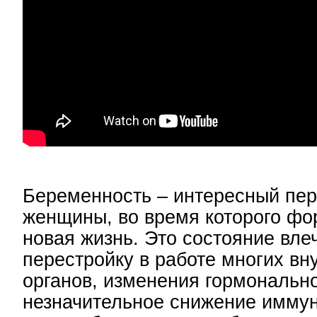
Беременность – интересный пер
женщины, во время которого фо
новая жизнь. Это состояние вле
перестройку в работе многих вн
органов, изменения гормональн
незначительное снижение иммун