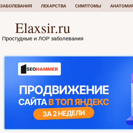
ЗАБОЛЕВАНИЯ
ЛЕКАРСТВА
СИМПТОМЫ
АНАТОМИ
Elaxsir.ru
Простудные и ЛОР заболевания