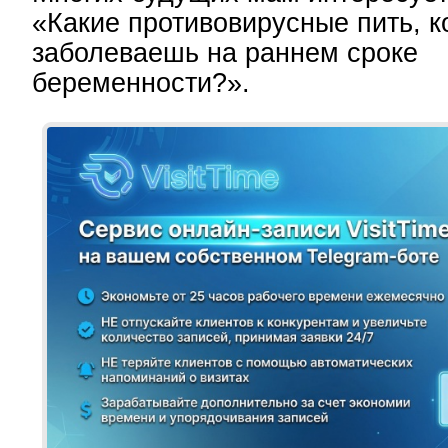
«Какие противовирусные пить, к
заболеваешь на раннем сроке
беременности?».