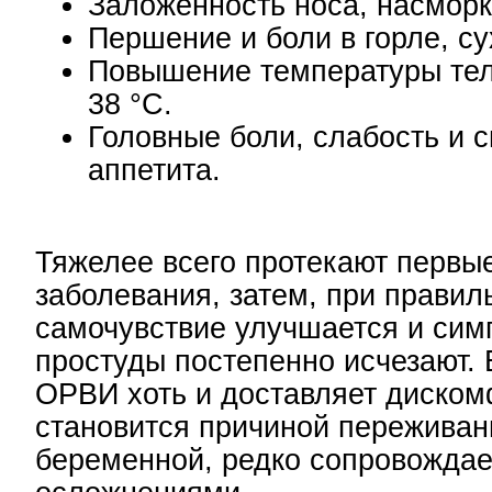
Заложенность носа, насморк
Першение и боли в горле, с
Повышение температуры тел
38 °C.
Головные боли, слабость и 
аппетита.
Тяжелее всего протекают первые
заболевания, затем, при правил
самочувствие улучшается и си
простуды постепенно исчезают.
ОРВИ хоть и доставляет диском
становится причиной переживан
беременной, редко сопровождае