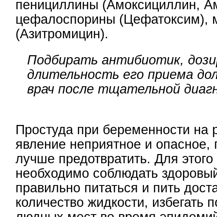
пенициллины (Амоксициллин, А
цефалоспорины (Цефатоксим), 
(Азитромицин).
Подбирать антибиотик, дози
длительность его приема до
врач после тщательной диаг
Простуда при беременности на 
явление неприятное и опасное, 
лучше предотвратить. Для этог
необходимо соблюдать здоровый
правильно питаться и пить дост
количество жидкости, избегать 