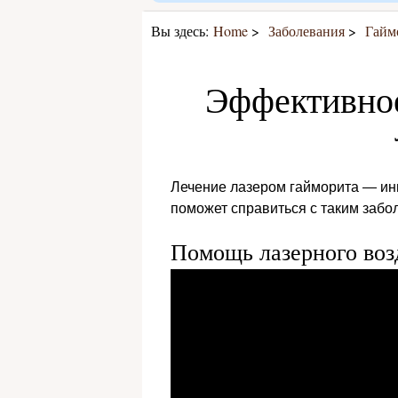
Вы здесь:
Home
Заболевания
Гайм
Эффективное
Лечение лазером гайморита — ин
поможет справиться с таким забо
Помощь лазерного воз