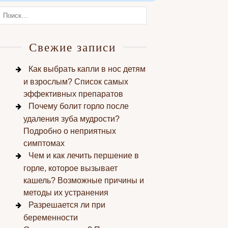
Свежие записи
Как выбрать капли в нос детям
и взрослым? Список самых
эффективных препаратов
Почему болит горло после
удаления зуба мудрости?
Подробно о неприятных
симптомах
Чем и как лечить першение в
горле, которое вызывает
кашель? Возможные причины и
методы их устранения
Разрешается ли при
беременности