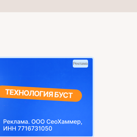
Реклама