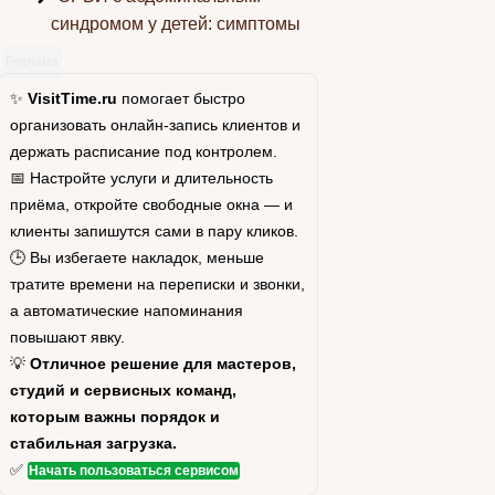
синдромом у детей: симптомы
Реклама
✨
VisitTime.ru
помогает быстро
организовать онлайн-запись клиентов и
держать расписание под контролем.
📅 Настройте услуги и длительность
приёма, откройте свободные окна — и
клиенты запишутся сами в пару кликов.
🕒 Вы избегаете накладок, меньше
тратите времени на переписки и звонки,
а автоматические напоминания
повышают явку.
💡
Отличное решение для мастеров,
студий и сервисных команд,
которым важны порядок и
стабильная загрузка.
✅
Начать пользоваться сервисом