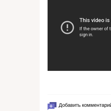
Добавить комментари