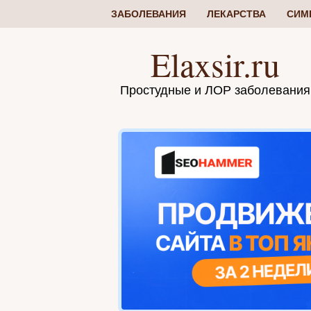
ЗАБОЛЕВАНИЯ
ЛЕКАРСТВА
СИМ
Elaxsir.ru
Простудные и ЛОР заболевания