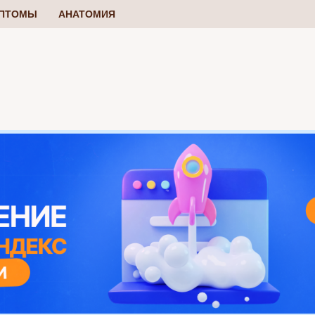
ПТОМЫ
АНАТОМИЯ