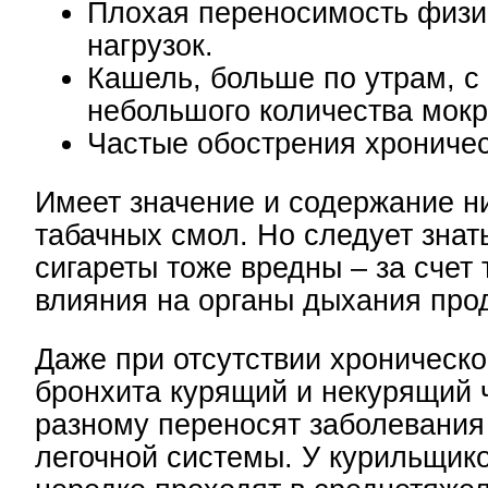
Плохая переносимость физи
нагрузок.
Кашель, больше по утрам, с
небольшого количества мокр
Частые обострения хроничес
Имеет значение и содержание н
табачных смол. Но следует знать
сигареты тоже вредны – за счет 
влияния на органы дыхания прод
Даже при отсутствии хроническо
бронхита курящий и некурящий 
разному переносят заболевания
легочной системы. У курильщик