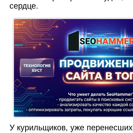
сердце.
У курильщиков, уже перенесших