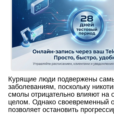
Курящие люди подвержены сам
заболеваниям, поскольку никоти
смолы отрицательно влияют на 
целом. Однако своевременный от
позволяет остановить прогресс