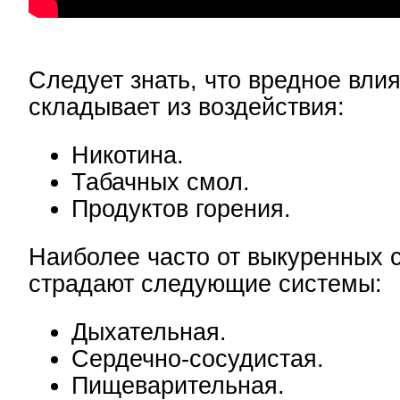
Следует знать, что вредное вли
складывает из воздействия:
Никотина.
Табачных смол.
Продуктов горения.
Наиболее часто от выкуренных с
страдают следующие системы:
Дыхательная.
Сердечно-сосудистая.
Пищеварительная.