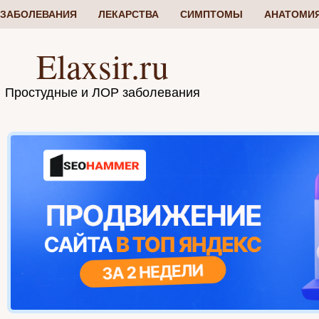
ЗАБОЛЕВАНИЯ
ЛЕКАРСТВА
СИМПТОМЫ
АНАТОМИ
Elaxsir.ru
Простудные и ЛОР заболевания