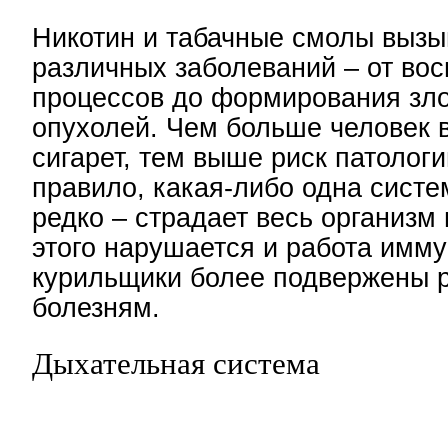
Никотин и табачные смолы вызы
различных заболеваний – от во
процессов до формирования зл
опухолей. Чем больше человек 
сигарет, тем выше риск патологи
правило, какая-либо одна сист
редко – страдает весь организм 
этого нарушается и работа имму
курильщики более подвержены 
болезням.
Дыхательная система