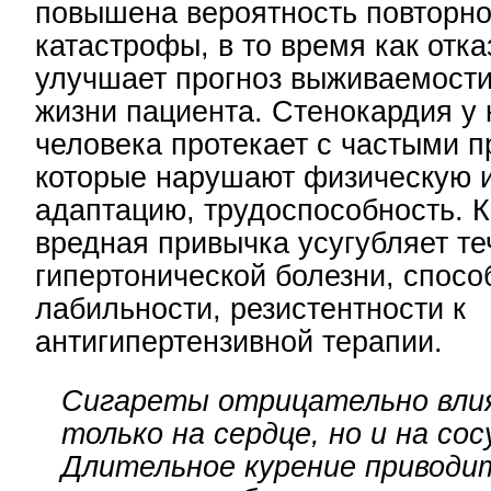
повышена вероятность повторн
катастрофы, в то время как отка
улучшает прогноз выживаемости
жизни пациента. Стенокардия у
человека протекает с частыми п
которые нарушают физическую 
адаптацию, трудоспособность. К
вредная привычка усугубляет те
гипертонической болезни, спосо
лабильности, резистентности к
антигипертензивной терапии.
Сигареты отрицательно вли
только на сердце, но и на сос
Длительное курение приводи