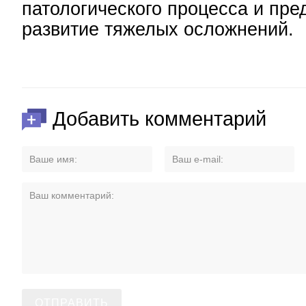
патологического процесса и пре
развитие тяжелых осложнений.
Добавить комментарий