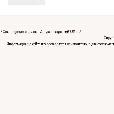
⚡
↗
Сокращение ссылок - Создать короткий URL
Copyr
– Информация на сайте предоставляется исключительно для ознакомле