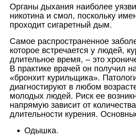
Органы дыхания наиболее уязв
никотина и смол, поскольку име
проходит сигаретный дым.
Самое распространенное забол
которое встречается у людей, к
длительное время, – это хронич
В практике врачей он получил н
«бронхит курильщика». Патолог
диагностируют в любом возрасте
молодых людей. Риск ее возник
напрямую зависит от количества
длительности курения. Основны
Одышка.