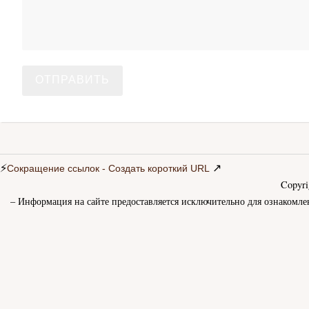
⚡
↗
Сокращение ссылок - Создать короткий URL
Copyr
– Информация на сайте предоставляется исключительно для ознакомле