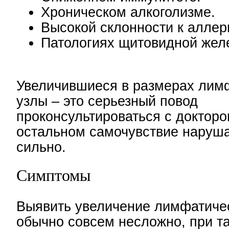
Хроническом алкоголизме.
Высокой склонности к аллер
Патологиях щитовидной желе
Увеличившиеся в размерах лим
узлы – это серьезный повод
проконсультироваться с докторо
остальном самочувствие наруша
сильно.
Симптомы
Выявить увеличение лимфатиче
обычно совсем несложно, при т