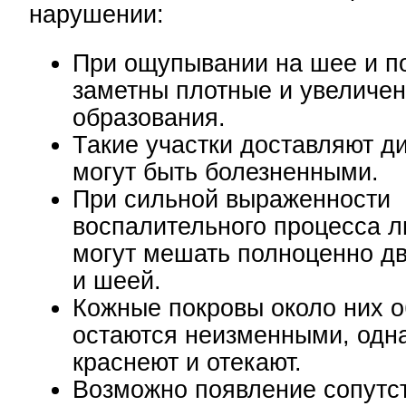
нарушении:
При ощупывании на шее и п
заметны плотные и увеличе
образования.
Такие участки доставляют д
могут быть болезненными.
При сильной выраженности
воспалительного процесса 
могут мешать полноценно дв
и шеей.
Кожные покровы около них 
остаются неизменными, одна
краснеют и отекают.
Возможно появление сопутс