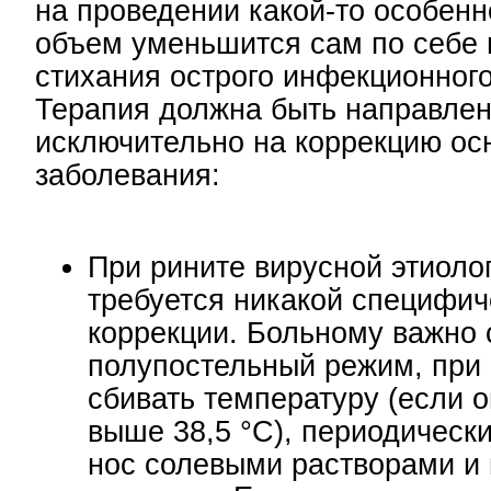
на проведении какой-то особенн
объем уменьшится сам по себе 
стихания острого инфекционного
Терапия должна быть направле
исключительно на коррекцию ос
заболевания:
При рините вирусной этиоло
требуется никакой специфич
коррекции. Больному важно
полупостельный режим, при
сбивать температуру (если 
выше 38,5 °С), периодическ
нос солевыми растворами и