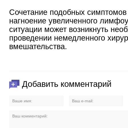
Сочетание подобных симптомов 
нагноение увеличенного лимфоу
ситуации может возникнуть нео
проведении немедленного хирур
вмешательства.
Добавить комментарий