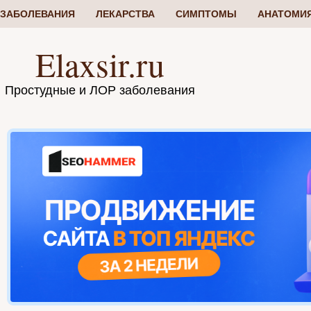
ЗАБОЛЕВАНИЯ
ЛЕКАРСТВА
СИМПТОМЫ
АНАТОМИ
Elaxsir.ru
Простудные и ЛОР заболевания