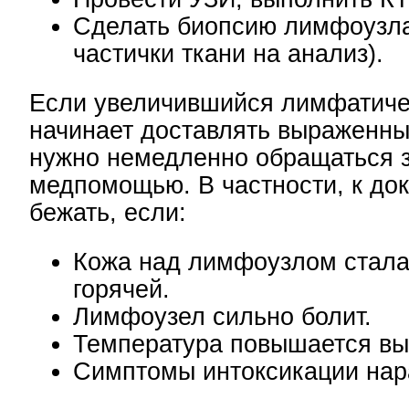
Сделать биопсию лимфоузла
частички ткани на анализ).
Если увеличившийся лимфатиче
начинает доставлять выраженны
нужно немедленно обращаться 
медпомощью. В частности, к до
бежать, если:
Кожа над лимфоузлом стала
горячей.
Лимфоузел сильно болит.
Температура повышается вы
Симптомы интоксикации нар