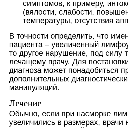
симптомов, к примеру, инто
(вялости, слабости, повыше
температуры, отсутствия аппе
В точности определить, что име
пациента – увеличенный лимфоу
то другое нарушение, под силу 
лечащему врачу. Для постановки
диагноза может понадобиться п
дополнительных диагностически
манипуляций.
Лечение
Обычно, если при насморке ли
увеличились в размерах, врачи 