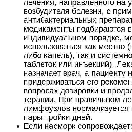
лечения, направленного на 
возбудителя болезни, с при
антибактериальных препарат
медикаменты подбираются в
индивидуальном порядке, м
использоваться как местно (
либо капель), так и системн
таблеток или инъекций). Лек
назначает врач, а пациенту 
придерживаться его рекомен
вопросах дозировки и продо
терапии. При правильном л
лимфоузлов нормализуется 
пары-тройки дней.
Если насморк сопровождает