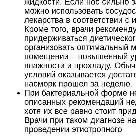
жидкости. Если нос сильно 
можно использовать сосуд
лекарства в соответствии с 
Кроме того, врачи рекоменд
придерживаться диетическог
организовать оптимальный м
помещении – повышенный у
влажности и прохладу. Обыч
условий оказывается достат
насморк прошел за неделю.
При бактериальной форме н
описанных рекомендаций не
хотя их все равно стоит при
Врачи при таком диагнозе н
проведении этиотропного