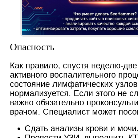
Опасность
Как правило, спустя неделю-две
активного воспалительного проц
состояние лимфатических узлов
нормализуется. Если этого не с
важно обязательно проконсульти
врачом. Специалист может посо
Сдать анализы крови и мочи
Провести УЗИ, выполнить КТ