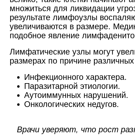
множиться для ликвидации угро
результате лимфоузлы воспаляю
увеличиваются в размере. Меди
подобное явление лимфаденито
Лимфатические узлы могут увел
размерах по причине различных
Инфекционного характера.
Паразитарной этиологии.
Аутоиммунных нарушений.
Онкологических недугов.
Врачи уверяют, что рост ра