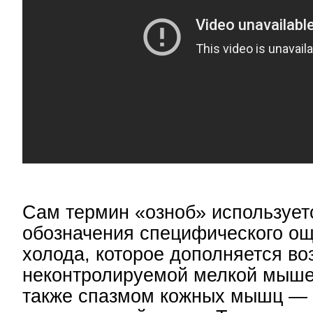
Сам термин «озноб» использует
обозначения специфического о
холода, которое дополняется в
неконтролируемой мелкой мыше
также спазмом кожных мышц — 