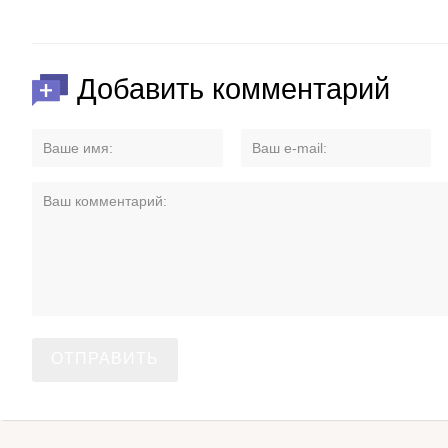
Добавить комментарий