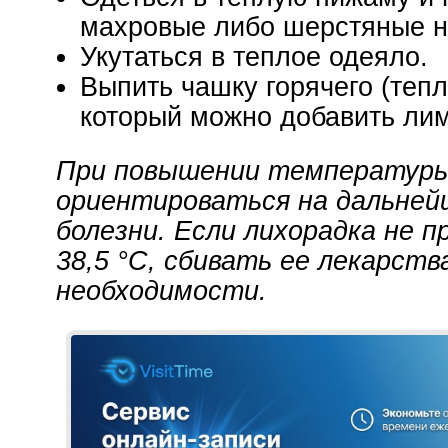
махровые либо шерстяные н
Укутаться в теплое одеяло.
Выпить чашку горячего (тепло
который можно добавить лим
При повышении температуры
ориентироваться на дальней
болезни. Если лихорадка не 
38,5 °С, сбивать ее лекарст
необходимости.