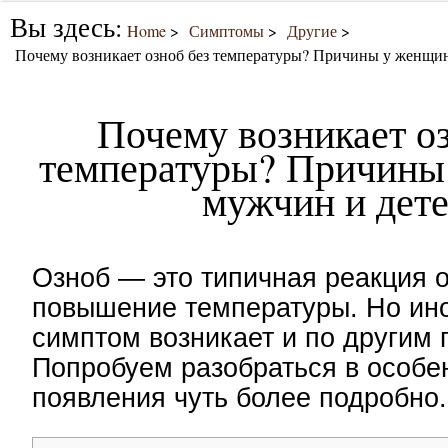
Вы здесь:
Home
Симптомы
Другие
Почему возникает озноб без температуры? Причины у женщин
Почему возникает оз
температуры? Причины
мужчин и дет
Озноб — это типичная реакция 
повышение температуры. Но ино
симптом возникает и по другим 
Попробуем разобраться в особе
появления чуть более подробно.