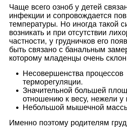
Чаще всего озноб у детей связа
инфекции и сопровождается по
температуры. Но иногда такой 
возникать и при отсутствии лихо
частности, у грудничков его по
быть связано с банальным заме
которому младенцы очень склон
Несовершенства процессов
терморегуляции.
Значительной большей площ
отношению к весу, нежели у
Небольшой мышечной масс
Именно поэтому родителям груд