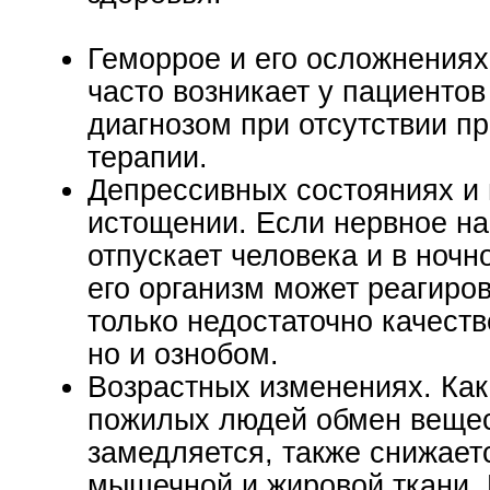
Геморрое и его осложнениях
часто возникает у пациентов
диагнозом при отсутствии п
терапии.
Депрессивных состояниях и
истощении. Если нервное н
отпускает человека и в ночн
его организм может реагиров
только недостаточно качест
но и ознобом.
Возрастных изменениях. Как
пожилых людей обмен вещес
замедляется, также снижает
мышечной и жировой ткани. 