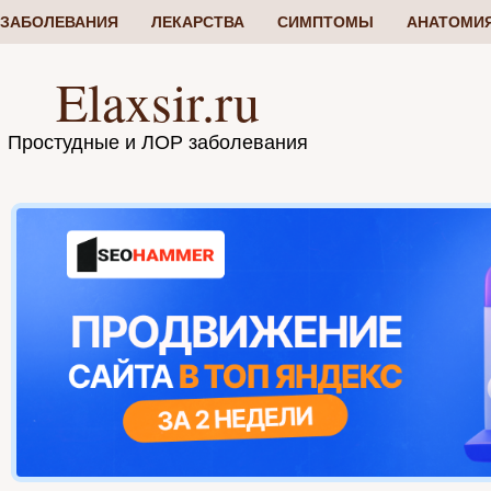
ЗАБОЛЕВАНИЯ
ЛЕКАРСТВА
СИМПТОМЫ
АНАТОМИ
Elaxsir.ru
Простудные и ЛОР заболевания