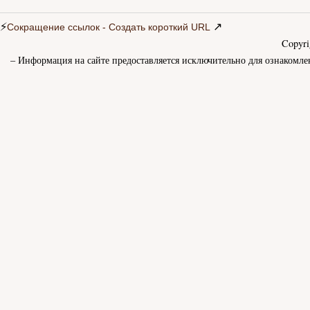
⚡
↗
Сокращение ссылок - Создать короткий URL
Copyr
– Информация на сайте предоставляется исключительно для ознакомле