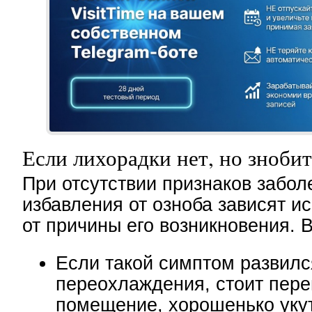
Если лихорадки нет, но знобит
При отсутствии признаков забол
избавления от озноба зависят и
от причины его возникновения. В
Если такой симптом развилс
переохлаждения, стоит пере
помещение, хорошенько укут