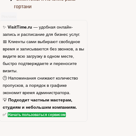
гортани
Реклама
✨
VisitTime.ru
— удобная онлайн-
запись и расписание для бизнес услуг.
📅 Клиенты сами выбирают свободное
время и записываются без звонков, а вы
видите всю загрузку в одном месте,
быстро подтверждаете и переносите
визиты.
🕒 Напоминания снижают количество
пропусков, а порядок в графике
экономит время администратора.
💡
Подходит частным мастерам,
студиям и небольшим компаниям.
✅
Начать пользоваться сервисом