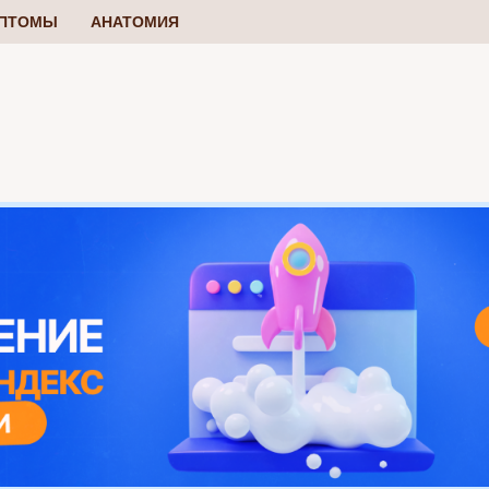
ПТОМЫ
АНАТОМИЯ