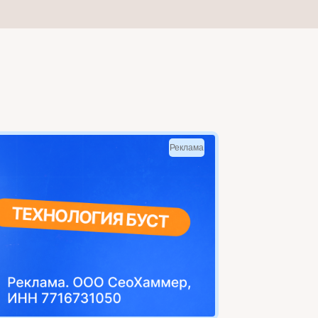
Реклама