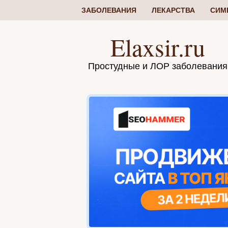
ЗАБОЛЕВАНИЯ
ЛЕКАРСТВА
СИМ
Elaxsir.ru
Простудные и ЛОР заболевания