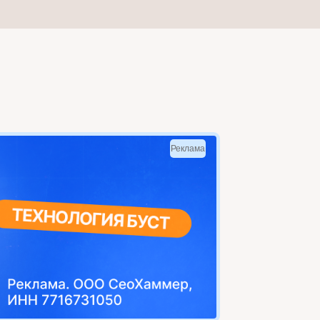
Реклама