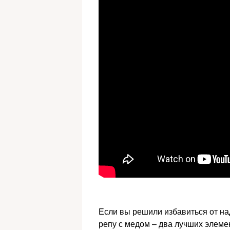
Если вы решили избавиться от на
репу с медом – два лучших элеме