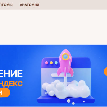
ПТОМЫ
АНАТОМИЯ