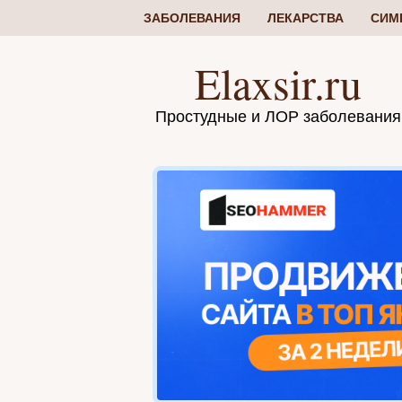
ЗАБОЛЕВАНИЯ
ЛЕКАРСТВА
СИМ
Elaxsir.ru
Простудные и ЛОР заболевания