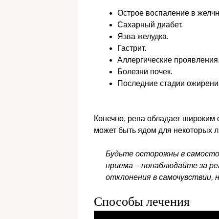
Острое воспаление в желчн
Сахарный диабет.
Язва желудка.
Гастрит.
Аллергические проявления
Болезни почек.
Последние стадии ожирени
Конечно, репа обладает широким с
может быть ядом для некоторых 
Будьте осторожны в самосто
приема – понаблюдайте за ре
отклонения в самочувствии,
Способы лечения