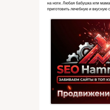
на ноги. Любая бабушка или мама
приготовить лечебную и вкусную 