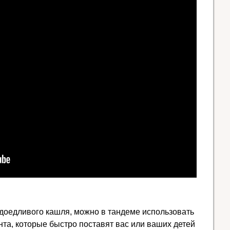
доедливого кашля, можно в тандеме использовать
нта, которые быстро поставят вас или ваших детей