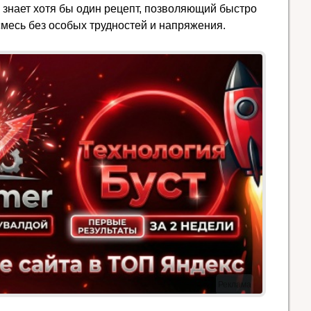
 знает хотя бы один рецепт, позволяющий быстро
смесь без особых трудностей и напряжения.
Реклама