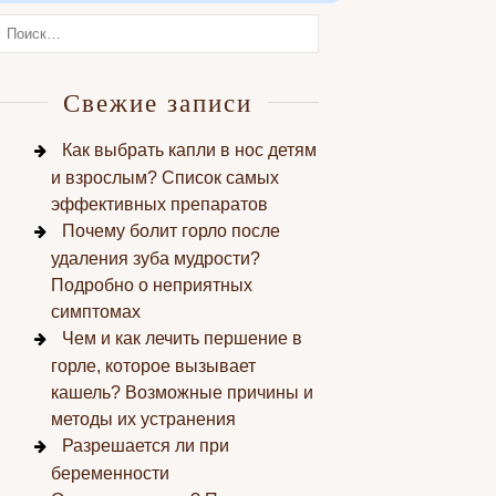
Свежие записи
Как выбрать капли в нос детям
и взрослым? Список самых
эффективных препаратов
Почему болит горло после
удаления зуба мудрости?
Подробно о неприятных
симптомах
Чем и как лечить першение в
горле, которое вызывает
кашель? Возможные причины и
методы их устранения
Разрешается ли при
беременности