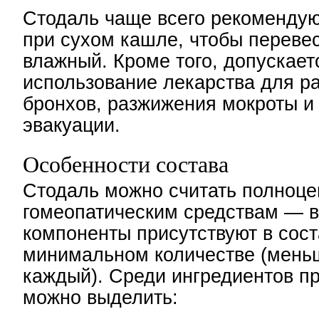
Стодаль чаще всего рекоменду
при сухом кашле, чтобы перевес
влажный. Кроме того, допускает
использование лекарства для р
бронхов, разжижения мокроты и
эвакуации.
Особенности состава
Стодаль можно считать полноц
гомеопатическим средствам — в
компоненты присутствуют в сост
минимальном количестве (мень
каждый). Среди ингредиентов п
можно выделить: