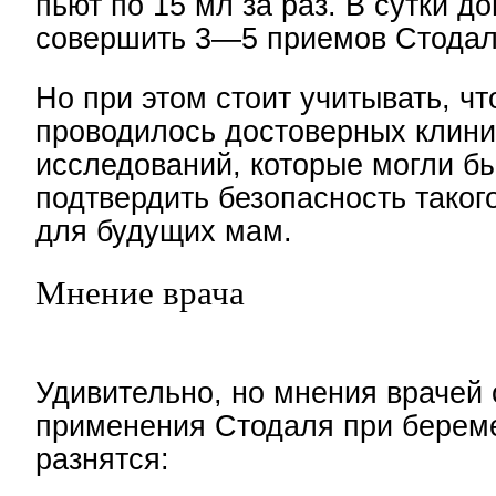
пьют по 15 мл за раз. В сутки д
совершить 3—5 приемов Стодал
Но при этом стоит учитывать, чт
проводилось достоверных клини
исследований, которые могли б
подтвердить безопасность тако
для будущих мам.
Мнение врача
Удивительно, но мнения врачей
применения Стодаля при берем
разнятся: