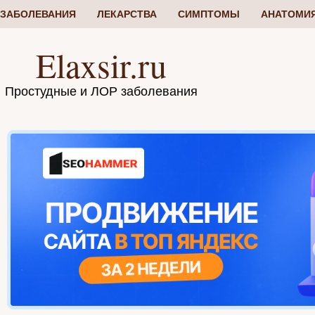
ЗАБОЛЕВАНИЯ
ЛЕКАРСТВА
СИМПТОМЫ
АНАТОМИ
Elaxsir.ru
Простудные и ЛОР заболевания