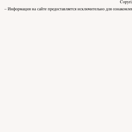
Copyr
– Информация на сайте предоставляется исключительно для ознакомле