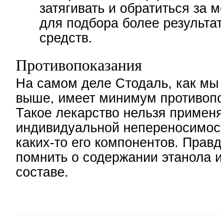
затягивать и обратиться за
для подбора более результа
средств.
Противопоказания
На самом деле Стодаль, как мы
выше, имеет минимум противоп
Такое лекарство нельзя примен
индивидуальной непереносимост
каких-то его компонентов. Прав
помнить о содержании этанола и
составе.