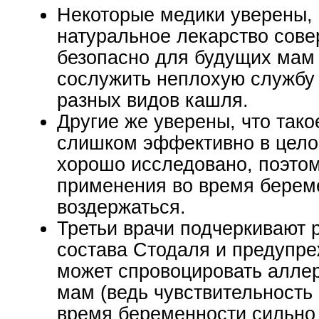
Некоторые медики уверены, 
натуральное лекарство сов
безопасно для будущих мам
сослужить неплохую службу
разных видов кашля.
Другие же уверены, что тако
слишком эффективно в цело
хорошо исследовано, поэтом
применения во время берем
воздержаться.
Третьи врачи подчеркивают 
состава Стодаля и предупре
может спровоцировать алле
мам (ведь чувствительность
время беременности сильно