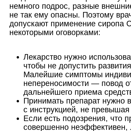
немного подрос, разные внешни
не так ему опасны. Поэтому вра
допускают применение сиропа С
некоторыми оговорками:
Лекарство нужно использова
чтобы не допустить развития
Малейшие симптомы индиви
непереносимости — повод от
дальнейшего приема средст
Принимать препарат нужно в
с инструкцией, не превышая
Если есть подозрения, что п
совершенно неэффективен, 