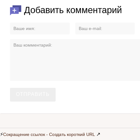
Добавить комментарий
⚡
↗
Сокращение ссылок - Создать короткий URL