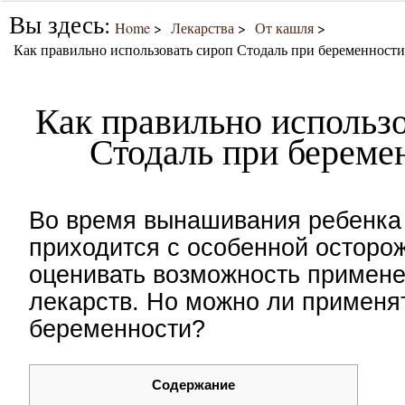
Вы здесь:
Home
Лекарства
От кашля
Как правильно использовать сироп Стодаль при беременности
Как правильно использо
Стодаль при береме
Во время вынашивания ребенка
приходится с особенной осторо
оценивать возможность примен
лекарств. Но можно ли применя
беременности?
Содержание