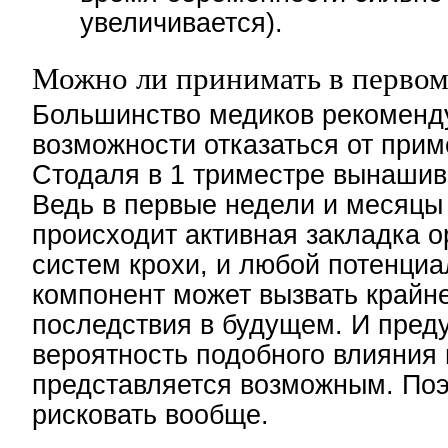
увеличивается).
Можно ли принимать в первом
Большинство медиков рекоменд
возможности отказаться от при
Стодаля в 1 триместре вынаши
Ведь в первые недели и месяцы
происходит активная закладка о
систем крохи, и любой потенци
компонент может вызвать крайн
последствия в будущем. И пред
вероятность подобного влияния 
представляется возможным. По
рисковать вообще.