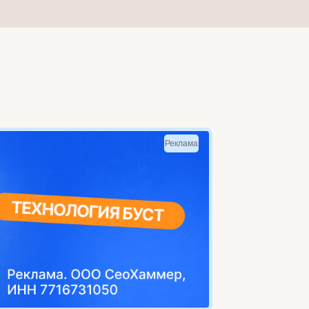
Реклама