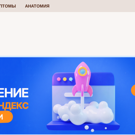
ПТОМЫ
АНАТОМИЯ