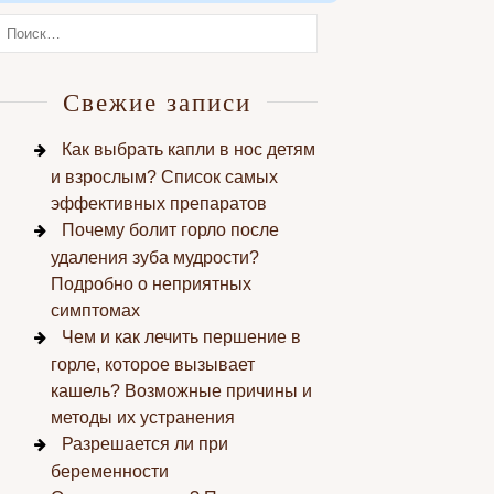
Свежие записи
Как выбрать капли в нос детям
и взрослым? Список самых
эффективных препаратов
Почему болит горло после
удаления зуба мудрости?
Подробно о неприятных
симптомах
Чем и как лечить першение в
горле, которое вызывает
кашель? Возможные причины и
методы их устранения
Разрешается ли при
беременности