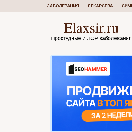
ЗАБОЛЕВАНИЯ
ЛЕКАРСТВА
СИМ
Elaxsir.ru
Простудные и ЛОР заболевания