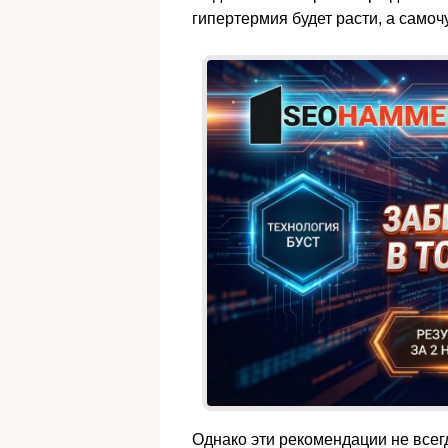
гипертермия будет расти, а самоч
Однако эти рекомендации не все