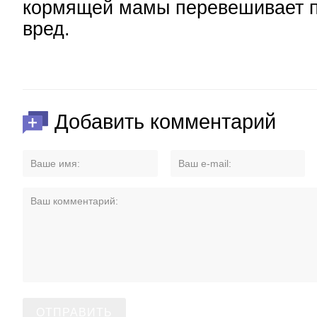
кормящей мамы перевешивает 
вред.
Добавить комментарий