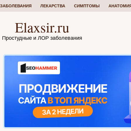
ЗАБОЛЕВАНИЯ
ЛЕКАРСТВА
СИМПТОМЫ
АНАТОМИ
Elaxsir.ru
Простудные и ЛОР заболевания