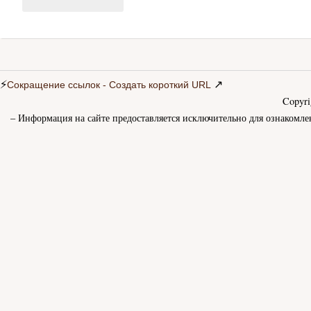
⚡
↗
Сокращение ссылок - Создать короткий URL
Copyr
– Информация на сайте предоставляется исключительно для ознакомле