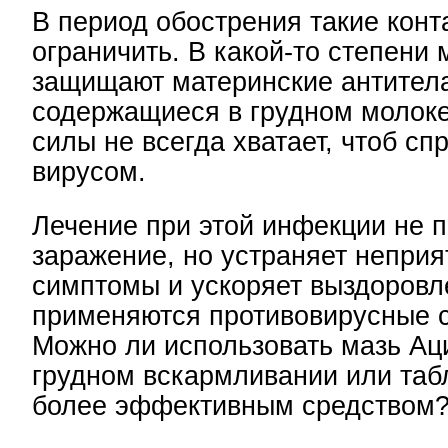
В период обострения такие кон
ограничить. В какой-то степени
защищают материнские антител
содержащиеся в грудном молоке
силы не всегда хватает, чтоб сп
вирусом.
Лечение при этой инфекции не 
заражение, но устраняет непри
симптомы и ускоряет выздоровл
применяются противовирусные с
Можно ли использовать мазь Ац
грудном вскармливании или таб
более эффективным средством