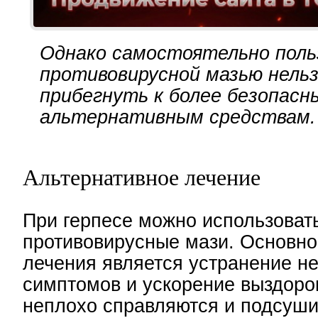
Однако самостоятельно поль
противовирусной мазью нельз
прибегнуть к более безопасн
альтернативным средствам.
Альтернативное лечение
При герпесе можно использовать
противовирусные мази. Основно
лечения является устранение н
симптомов и ускорение выздоро
неплохо справляются и подсуш