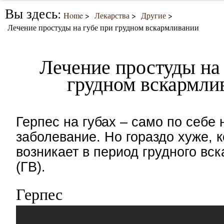
Вы здесь:
Home
Лекарства
Другие
Лечение простуды на губе при грудном вскармливании
Лечение простуды на 
грудном вскармли
Герпес на губах – само по себе
заболевание. Но гораздо хуже, к
возникает в период грудного вс
(ГВ).
Герпес