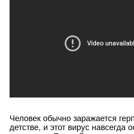
Человек обычно заражается гер
детстве, и этот вирус навсегда о