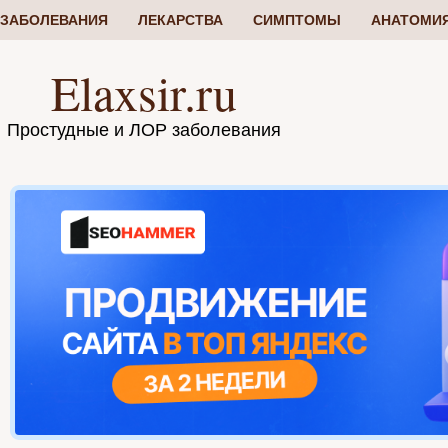
ЗАБОЛЕВАНИЯ
ЛЕКАРСТВА
СИМПТОМЫ
АНАТОМИ
Elaxsir.ru
Простудные и ЛОР заболевания