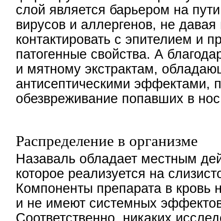
слой является барьером на пути
вирусов и аллергенов, не давая
контактировать с эпителием и п
патогенные свойства. А благода
и мятному экстрактам, облада
антисептическими эффектами, 
обезвреживание попавших в нос 
Распределение в организме
Назаваль обладает местным де
которое реализуется на слизист
Компоненты препарата в кровь 
и не имеют системных эффектов
Соответственно, никаких исслед