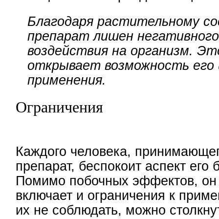
Благодаря растительному со
препарат лишен негативного
воздействия на организм. Эт
открывает возможность его
применения.
Ограничения
Каждого человека, принимающег
препарат, беспокоит аспект его 
Помимо побочных эффектов, он
включает и ограничения к прим
их не соблюдать, можно столкну