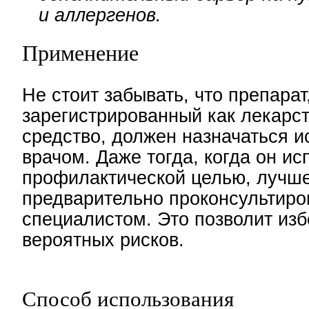
и аллергенов.
Применение
Не стоит забывать, что препарат
зарегистрированный как лекарс
средство, должен назначаться 
врачом. Даже тогда, когда он ис
профилактической целью, лучш
предварительно проконсультиро
специалистом. Это позволит из
вероятных рисков.
Способ использования