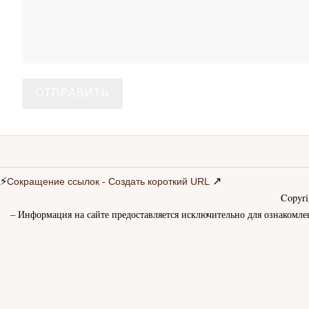
⚡
↗
Сокращение ссылок - Создать короткий URL
Copyr
– Информация на сайте предоставляется исключительно для ознакомле