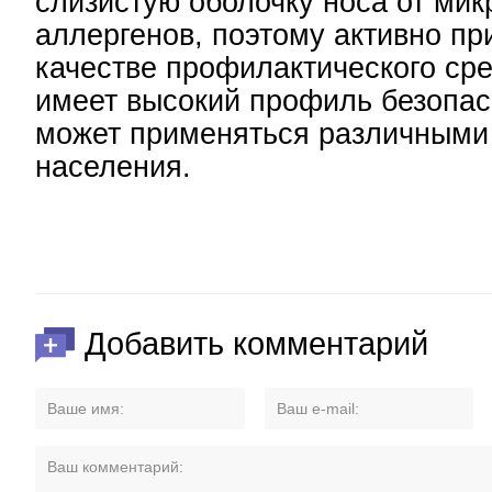
слизистую оболочку носа от мик
аллергенов, поэтому активно пр
качестве профилактического сре
имеет высокий профиль безопас
может применяться различными
населения.
Добавить комментарий