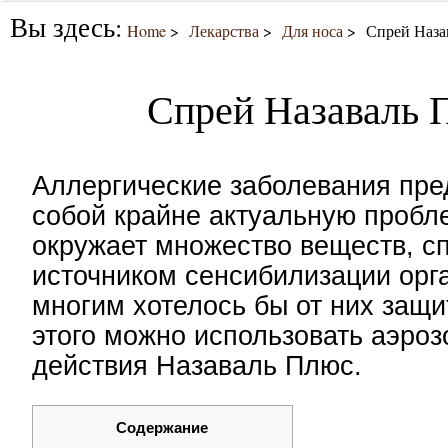
Вы здесь:
Home
Лекарства
Для носа
Спрей Наза
Спрей Назаваль 
Аллергические заболевания пре
собой крайне актуальную пробл
окружает множество веществ, с
источником сенсибилизации орг
многим хотелось бы от них защи
этого можно использовать аэроз
действия Назаваль Плюс.
Содержание