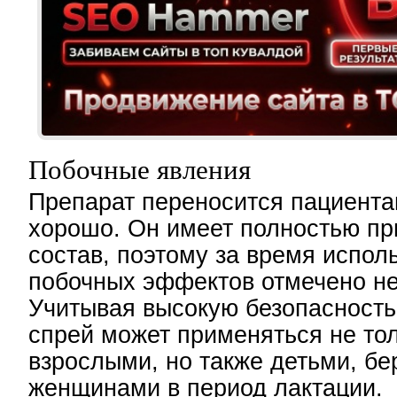
Побочные явления
Препарат переносится пациента
хорошо. Он имеет полностью п
состав, поэтому за время испол
побочных эффектов отмечено не
Учитывая высокую безопасность
спрей может применяться не то
взрослыми, но также детьми, б
женщинами в период лактации.