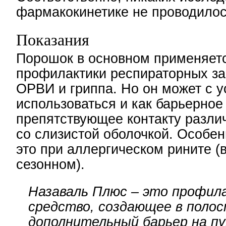
фармакокинетике не проводилос
Показания
Порошок в основном применяет
профилактики респираторных за
ОРВИ и гриппа. Но он может с 
использоваться и как барьерное
препятствующее контакту разли
со слизистой оболочкой. Особен
это при аллергическом рините (
сезонном).
Назаваль Плюс – это профил
средство, создающее в полос
дополнительный барьер на п