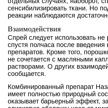
отдельных случаях, наоборот, с
сенсибилизировать ткани. Но п
реакции наблюдаются достаточн
Взаимодействия
Спрей следует использовать не
спустя полчаса после введения 
препаратов. Кроме того, порошк
не сочетается с масляными кап
растворами. О других взаимоде
сообщается.
Комбинированный препарат Наз
имеет полностью природный сос
оказывает барьерный эффект, 