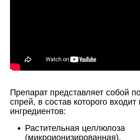
Препарат представляет собой 
спрей, в состав которого входит
ингредиентов:
Растительная целлюлоза
(микроионизированная).