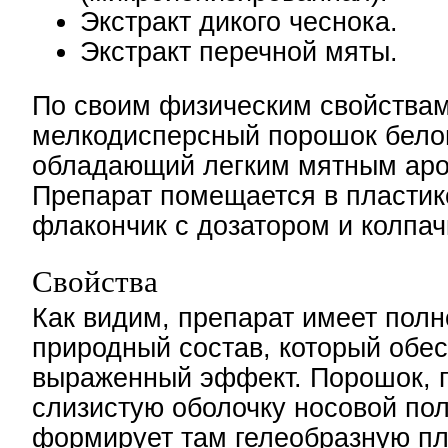
Экстракт дикого чеснока.
Экстракт перечной мяты.
По своим физическим свойствам
мелкодисперсный порошок белог
обладающий легким мятным аро
Препарат помещается в пласти
флакончик с дозатором и колпач
Свойства
Как видим, препарат имеет пол
природный состав, который обе
выраженный эффект. Порошок, 
слизистую оболочку носовой пол
формирует там гелеобразную пл