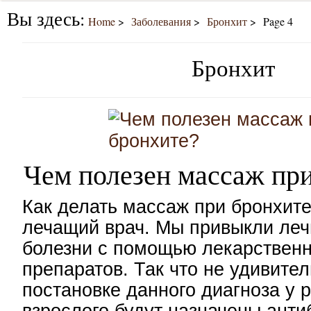
Вы здесь:
Home
Заболевания
Бронхит
Page 4
Бронхит
Чем полезен массаж пр
Как делать массаж при бронхите
лечащий врач. Мы привыкли леч
болезни с помощью лекарствен
препаратов. Так что не удивител
постановке данного диагноза у 