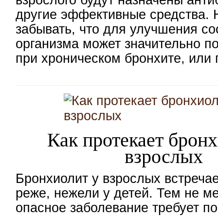
взрослого будут назначены анти
другие эффективные средства. 
забывать, что для улучшения со
организма может значительно п
при хроническом бронхите, или
Как протекает бронх
взрослых
Бронхиолит у взрослых встреча
реже, нежели у детей. Тем не м
опасное заболевание требует п