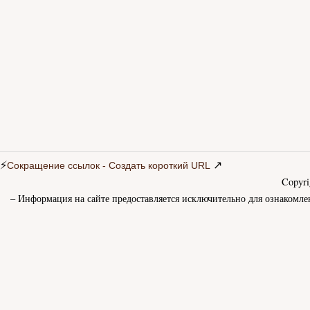
⚡
↗
Сокращение ссылок - Создать короткий URL
Copyr
– Информация на сайте предоставляется исключительно для ознакомле