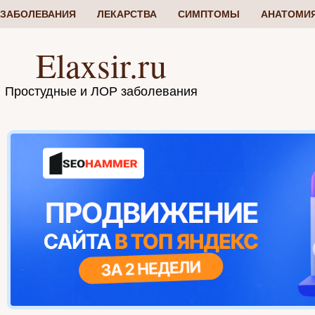
ЗАБОЛЕВАНИЯ
ЛЕКАРСТВА
СИМПТОМЫ
АНАТОМИ
Elaxsir.ru
Простудные и ЛОР заболевания